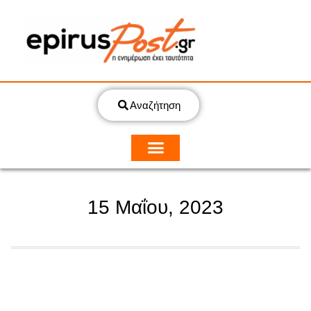
Αναζήτηση
15 Μαΐου, 2023