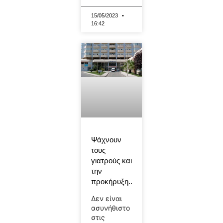
15/05/2023
16:42
Ψάχνουν
τους
γιατρούς και
την
προκήρυξη..
Δεν είναι
ασυνήθιστο
στις