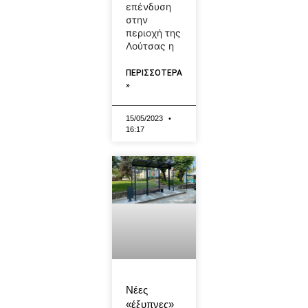
επένδυση
στην
περιοχή της
Λούτσας η
ΠΕΡΙΣΣΟΤΕΡΑ
»
15/05/2023
16:17
Νέες
«έξυπνες»