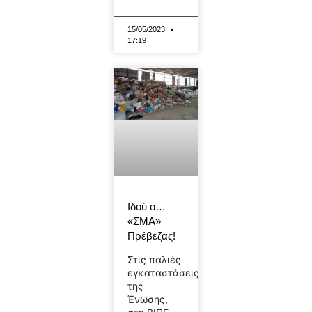
15/05/2023
17:19
Ιδού ο…
«ΣΜΑ»
Πρέβεζας!
Στις παλιές
εγκαταστάσεις
της
Ένωσης,