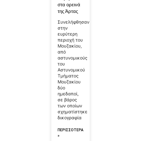
στα ορεινά
της Άρτας
Συνελήφθησαν
στην
ευρύτερη
περιοχή του
Μουζακίου,
από
αστυνομικούς
του
Αστυνομικού
Τμήματος
Μουζακίου
δύο
ημεδαποί,
σε βάρος
των οποίων
σχηματίστηκε
δικογραφία
ΠΕΡΙΣΣΟΤΕΡΑ
»