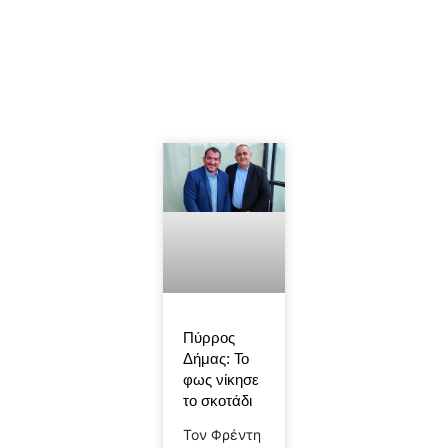
Πύρρος
Δήμας: Το
φως νίκησε
το σκοτάδι
Τον Φρέντη