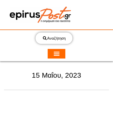
Αναζήτηση
15 Μαΐου, 2023