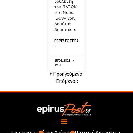
βουλευτή
του ΠΑΣΟΚ
στο Νομό
Ιωαννίνων
Δημήτρη
Δημητρίου.
ΠΕΡΙΣΣΟΤΕΡΑ
»
15/05/2023
12:33
« Προηγούμενο
Επόμενο »
Ποιοι Είμαστε
Όροι Χρήσης
Πολιτική Απορρήτου