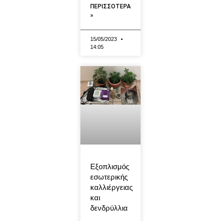
ΠΕΡΙΣΣΟΤΕΡΑ
»
15/05/2023
14:05
Εξοπλισμός
εσωτερικής
καλλιέργειας
και
δενδρύλλια