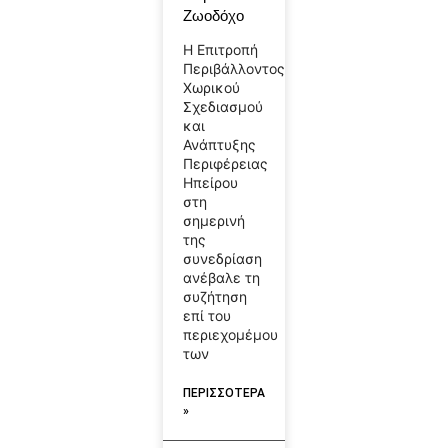
Ζωοδόχο
Η Επιτροπή
Περιβάλλοντος,
Χωρικού
Σχεδιασμού
και
Ανάπτυξης
Περιφέρειας
Ηπείρου
στη
σημερινή
της
συνεδρίαση
ανέβαλε τη
συζήτηση
επί του
περιεχομέμου
των
ΠΕΡΙΣΣΟΤΕΡΑ
»