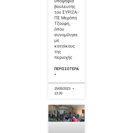
υποψήφια
βουλευτής
του ΣΥΡΙΖΑ-
ΠΣ Μερόπη
Τζούφη,
όπου
συνομίλησε
με
κατοίκους
της
περιοχής
ΠΕΡΙΣΣΟΤΕΡΑ
»
15/05/2023
13:20