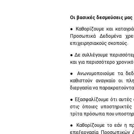
Οι βασικές δεσμεύσεις μας
● Καθορίζουμε και καταγρά
Προσωπικά Δεδομένα χρει
επιχειρησιακούς σκοπούς.
● Δε συλλέγουμε περισσότε
και για περισσότερο χρονικό
● Ανωνυμοποιούμε τα δεδο
καθιστούν αναγκαίο οι πλ
διεργασία να παρακρατούντα
● Εξασφαλίζουμε ότι αυτές 
στις όποιες υποστηρικτές
τρίτα πρόσωπα που υποστηρί
● Καθορίζουμε το εάν η πρ
επεξεργασία Προσωπικών Δ