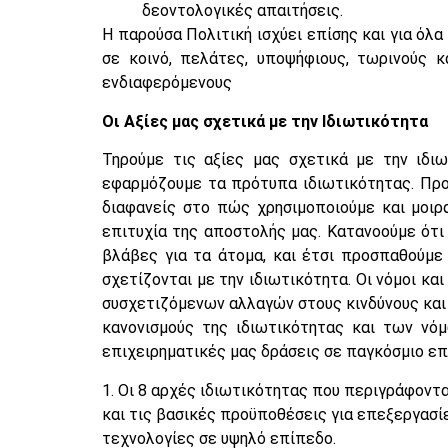
δεοντολογικές απαιτήσεις.
Η παρούσα Πολιτική ισχύει επίσης και για ό
σε κοινό, πελάτες, υποψήφιους, τωρινούς 
ενδιαφερόμενους
Οι Αξίες μας σχετικά με την Ιδιωτικότητα
Τηρούμε τις αξίες μας σχετικά με την ιδι
εφαρμόζουμε τα πρότυπα ιδιωτικότητας. Προ
διαφανείς στο πώς χρησιμοποιούμε και μοιρ
επιτυχία της αποστολής μας. Κατανοούμε ότι
βλάβες για τα άτομα, και έτσι προσπαθούμε
σχετίζονται με την ιδιωτικότητα. Οι νόμοι κα
συσχετιζόμενων αλλαγών στους κινδύνους και
κανονισμούς της ιδιωτικότητας και των νό
επιχειρηματικές μας δράσεις σε παγκόσμιο επ
1. Οι 8 αρχές ιδιωτικότητας που περιγράφοντ
και τις βασικές προϋποθέσεις για επεξεργασί
τεχνολογίες σε υψηλό επίπεδο.