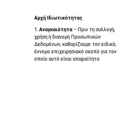
Αρχή Ιδιωτικότητας
1.
Αναγκαιότητα
– Πριν τη συλλογή,
χρήση ή διανομή Προσωπικών
Δεδομένων, καθορίζουμε τον ειδικό,
έννομο επιχειρησιακό σκοπό για τον
οποίο αυτό είναι απαραίτητο.