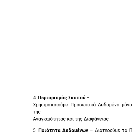
4. Π
εριορισμός Σκοπού
–
Χρησιμοποιούμε Προσωπικά Δεδομένα μόνο
της
Αναγκαιότητας και της Διαφάνειας.
5.
Ποιότητα Δεδομένων
– Διατηρούμε τα Π