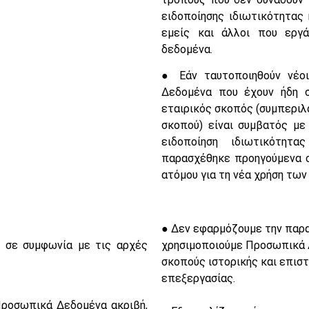
ειδοποίησης ιδιωτικότητας
εμείς και άλλοι που εργά
δεδομένα.
● Εάν ταυτοποιηθούν νέοι
Δεδομένα που έχουν ήδη σ
εταιρικός σκοπός (συμπεριλ
σκοπού) είναι συμβατός μ
ειδοποίηση ιδιωτικότητ
παρασχέθηκε προηγούμενα σ
ατόμου για τη νέα χρήση τω
● Δεν εφαρμόζουμε την παρ
 σε συμφωνία με τις αρχές
χρησιμοποιούμε Προσωπικά Δ
σκοπούς ιστορικής και επισ
επεξεργασίας.
ροσωπικά Δεδομένα ακριβή,