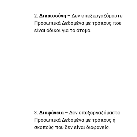
2.
Δικαιοσύνη
– Δεν επεξεργαζόμαστε
Προσωπικά Δεδομένα με τρόπους που
είναι άδικοι για τα άτομα.
3.
Διαφάνεια
– Δεν επεξεργαζόμαστε
Προσωπικά Δεδομένα με τρόπους ή
σκοπούς που δεν είναι διαφανείς.