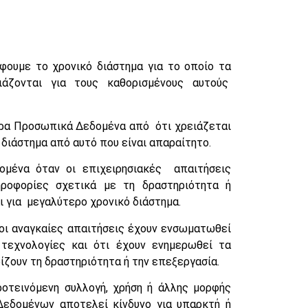
φουμε το χρονικό διάστημα για το οποίο τα
άζονται για τους καθορισμένους αυτούς
ρα Προσωπικά Δεδομένα από ότι χρειάζεται
 διάστημα από αυτό που είναι απαραίτητο.
μένα όταν οι επιχειρησιακές απαιτήσεις
ηροφορίες σχετικά με τη δραστηριότητα ή
ι για μεγαλύτερο χρονικό διάστημα.
οι αναγκαίες απαιτήσεις έχουν ενσωματωθεί
 τεχνολογίες και ότι έχουν ενημερωθεί τα
ζουν τη δραστηριότητα ή την επεξεργασία.
οτεινόμενη συλλογή, χρήση ή άλλης μορφής
εδομένων αποτελεί κίνδυνο για υπαρκτή ή