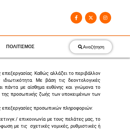
ΠΟΛΙΤΙΣΜΟΣ
Αναζήτηση
νης επεξεργασίας. Καθώς αλλάζει το περιβάλλον
 ιδιωτικότητα. Με βάση τις δεοντολογικές
αι πάντα με αίσθημα ευθύνης και γνώμονα το
ού της προσωπικής ζωής των υποκειμένων των
τις επεξεργασίες προσωπικών πληροφοριών:
ετινγκ / επικοινωνία με τους πελάτες μας, το
ρφωση με τις σχετικές νομικές, ρυθμιστικές ή