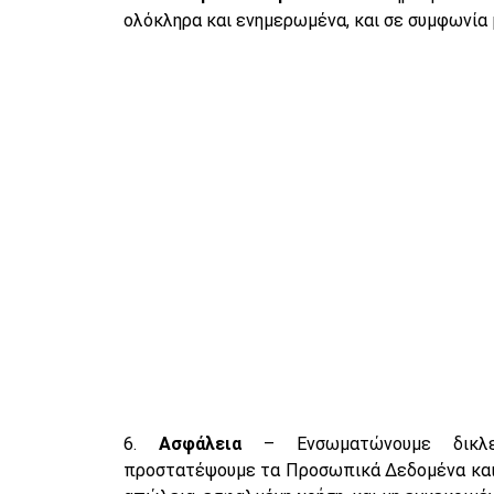
ολόκληρα και ενημερωμένα, και σε συμφωνία 
6.
Ασφάλεια
– Ενσωματώνουμε δικλ
προστατέψουμε τα Προσωπικά Δεδομένα και