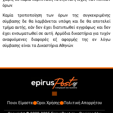
όρων.
Καμία τροποποίηση των όρων της συγκεκριμένης
σύμβασης δε θα λαμβάνεται υπόψη και δε θα αποτελεί
τμήμα αυτής, εάν δεν έχει διατυπωθεί εγγράφως και δεν
έχει ενσωματωθεί σε αυτή. Αρμόδια δικαστήρια για τυχόν
αναφυόμενες διαφορές εξ αφορμής της εν λόγω
σύμβασης είναι τα Δικαστήρια Αθηνών.
Ποιοι Είμαστε
Όροι Χρήσης
Πολιτική Απορρήτου