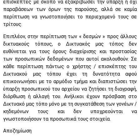
επισκέπτες με σκοπό να εξακριβώσει την ύπαρξη ή όχι
παραβάσεων των όρων της παρούσης, αλλά σε καμία
περίπτωση να γνωστοποιήσει το περιεχομενό τους σε
τρίτους.
Επιπλέον, στην περίπτωση των « δεσμών » προς άλλους
δικτυακούς τόπους, ο Δικτυακός μας τόπος δεν
ευθύνεται για τους όρους διαχείρισης και προστασίας
των προσωπικών δεδομένων που αυτοί ακολουθούν. Σε
κάθε περίπτωση πάντως ο χρήστης / επισκέπτης του
Δικτυακού μας τόπου έχει τη δυνατότητα αφού
επικοινωνήσει με το αρμόδιο τμήμα και διαπιστώσει την
ύπαρξη προσωπικού του αρχείου να ζητήσει τη διαγραφή,
διόρθωση ή αλλαγή του. Ανήλικοι έχουν πρόσβαση στο
Δικτυακό μας τόπο μόνο με τη συγκατάθεση των γονέων /
κηδεμόνων τους και δεν υποχρεούνται να
γνωστοποιήσουν τα προσωπικά τους στοιχεία.
Αποζημίωση