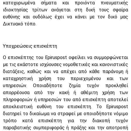
κατοχυρωμένα σήματα και προιόντα πνευματικής
ιδιοκτησίας τρίτων ανάγεται στη δική τους σφαίρα
ευθύνης και ουδόλως έχει να κάνει με τον δικό μας
Δικτυακό τόπο.
Υποχρεώσεις επισκέπτη
O επισκέπτης του Epiruspost οφείλει να συμμορφώνεται
με τις εκάστοτε ισχύουσες νομοθετικές και κανονιστικές
διατάξεις, καθώς και να απέχει από κάθε παράνομη ή
καταχρηστική χρήση του περιεχομένου και των
υπηρεσιών. Οποιαδήποτε ζημία τυχόν προκληθεί
απορρέουσα από την κακή ή αθέμιτη χρήση των
πληροφοριών ή υπηρεσιών του από επισκέπτη αποτελεί
αποκλειστική ευθύνη του επισκέπτη. To Epiruspost
διατηρεί το δικαίωμα να στραφεί με οποιοδήποτε νόμιμο
τρόπο κατά επισκέπτη για την διακοπή τυχόν
παραβατικής συμπεριφοράς ή πράξης και την αποτροπή