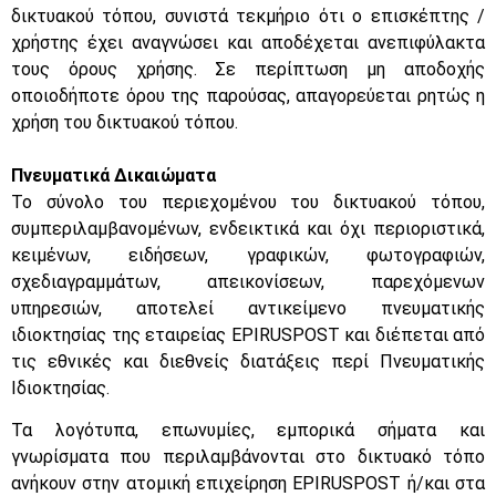
δικτυακού τόπου, συνιστά τεκμήριο ότι ο επισκέπτης /
χρήστης έχει αναγνώσει και αποδέχεται ανεπιφύλακτα
τους όρους χρήσης. Σε περίπτωση μη αποδοχής
οποιοδήποτε όρου της παρούσας, απαγορεύεται ρητώς η
χρήση του δικτυακού τόπου.
Πνευματικά Δικαιώματα
Το σύνολο του περιεχομένου του δικτυακού τόπου,
συμπεριλαμβανομένων, ενδεικτικά και όχι περιοριστικά,
κειμένων, ειδήσεων, γραφικών, φωτογραφιών,
σχεδιαγραμμάτων, απεικονίσεων, παρεχόμενων
υπηρεσιών, αποτελεί αντικείμενο πνευματικής
ιδιοκτησίας της εταιρείας EPIRUSPOST και διέπεται από
τις εθνικές και διεθνείς διατάξεις περί Πνευματικής
Ιδιοκτησίας.
Τα λογότυπα, επωνυμίες, εμπορικά σήματα και
γνωρίσματα που περιλαμβάνονται στο δικτυακό τόπο
ανήκουν στην ατομική επιχείρηση EPIRUSPOST ή/και στα