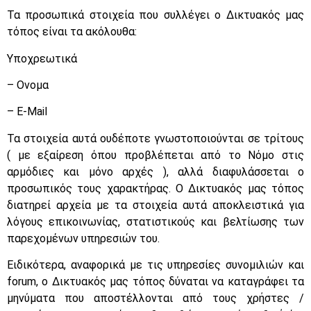
Τα προσωπικά στοιχεία που συλλέγει ο Δικτυακός μας
τόπος είναι τα ακόλουθα:
Yποχρεωτικά
– Ονομα
– Ε-Mail
Τα στοιχεία αυτά ουδέποτε γνωστοποιούνται σε τρίτους
( με εξαίρεση όπου προβλέπεται από το Νόμο στις
αρμόδιες και μόνο αρχές ), αλλά διαφυλάσσεται ο
προσωπικός τους χαρακτήρας. Ο Δικτυακός μας τόπος
διατηρεί αρχεία με τα στοιχεία αυτά αποκλειστικά για
λόγους επικοινωνίας, στατιστικούς και βελτίωσης των
παρεχομένων υπηρεσιών του.
Ειδικότερα, αναφορικά με τις υπηρεσίες συνομιλιών και
forum, ο Δικτυακός μας τόπος δύναται να καταγράφει τα
μηνύματα που αποστέλλονται από τους χρήστες /