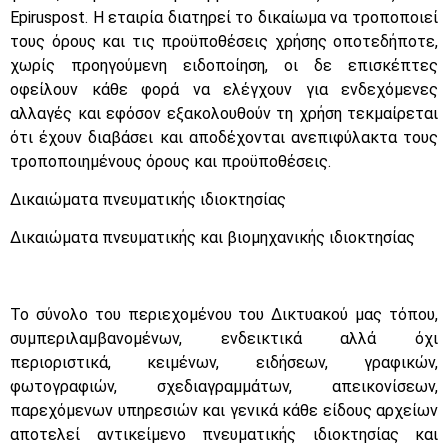
Epiruspost. Η εταιρία διατηρεί το δικαίωμα να τροποποιεί
τους όρους και τις προϋποθέσεις χρήσης οποτεδήποτε,
χωρίς προηγούμενη ειδοποίηση, οι δε επισκέπτες
οφείλουν κάθε φορά να ελέγχουν για ενδεχόμενες
αλλαγές και εφόσον εξακολουθούν τη χρήση τεκμαίρεται
ότι έχουν διαβάσει και αποδέχονται ανεπιφύλακτα τους
τροποποιημένους όρους και προϋποθέσεις.
Δικαιώματα πνευματικής ιδιοκτησίας
Δικαιώματα πνευματικής και βιομηχανικής ιδιοκτησίας
Το σύνολο του περιεχομένου του Δικτυακού μας τόπου,
συμπεριλαμβανομένων, ενδεικτικά αλλά όχι
περιοριστικά, κειμένων, ειδήσεων, γραφικών,
φωτογραφιών, σχεδιαγραμμάτων, απεικονίσεων,
παρεχόμενων υπηρεσιών και γενικά κάθε είδους αρχείων
αποτελεί αντικείμενο πνευματικής ιδιοκτησίας και