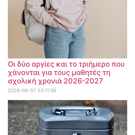
Οι δύο αργίες και το τριήμερο που
χάνονται για τους μαθητές τη
σχολική χρονιά 2026-2027
2026-08-07 03:11:38