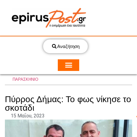
Αναζήτηση
ΠΑΡΑΣΚΗΝΙΟ
Πύρρος Δήμας: Το φως νίκησε το
σκοτάδι
15 Μαΐου, 2023