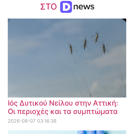
ΣΤΟ
Ιός Δυτικού Νείλου στην Αττική:
Οι περιοχές και τα συμπτώματα
2026-08-07 03:16:38