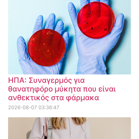
ΗΠΑ: Συναγερμός για
θανατηφόρο μύκητα που είναι
ανθεκτικός στα φάρμακα
2026-08-07 03:36:47