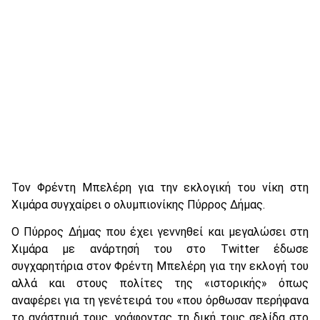
Τον Φρέντη Μπελέρη για την εκλογική του νίκη στη
Χιμάρα συγχαίρει ο ολυμπιονίκης Πύρρος Δήμας.
Ο Πύρρος Δήμας που έχει γεννηθεί και μεγαλώσει στη
Χιμάρα με ανάρτησή του στο Twitter έδωσε
συγχαρητήρια στον Φρέντη Μπελέρη για την εκλογή του
αλλά και στους πολίτες της «ιστορικής» όπως
αναφέρει για τη γενέτειρά του «που όρθωσαν περήφανα
το ανάστημά τους, γράφοντας τη δική τους σελίδα στο