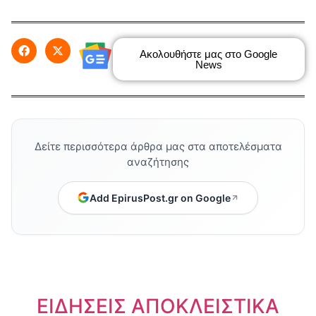
Ακολουθήστε μας στο Google
News
Δείτε περισσότερα άρθρα μας στα αποτελέσματα
αναζήτησης
Add EpirusPost.gr on Google
ΕΙΔΗΣΕΙΣ ΑΠΟΚΛΕΙΣΤΙΚΑ