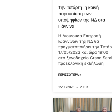
Την Τετάρτη η κοινή
παρουσίαση των
υποψηφίων της ΝΔ στα
Γιάννινα
Η Διοικούσα Επιτροπή
Ιωαννίνων της ΝΔ θα
πραγματοποιήσει την Τετάρ
17/05/2023 και ώρα 19:00
στο ξενοδοχείο Grand Sera
προεκλογική εκδήλωση
ΠΕΡΙΣΣΟΤΕΡΑ »
15/05/2023
20:53