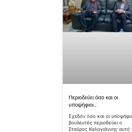
Περιοδεύει όσο και οι
υποψήφιοι..
Σχεδόν όσο και οι υποψήφι
βουλευτές περιοδεύει ο
Σταύρος Καλογιάννης αυτό 