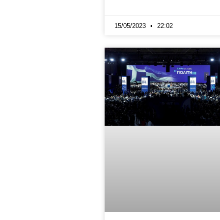
15/05/2023
22:02