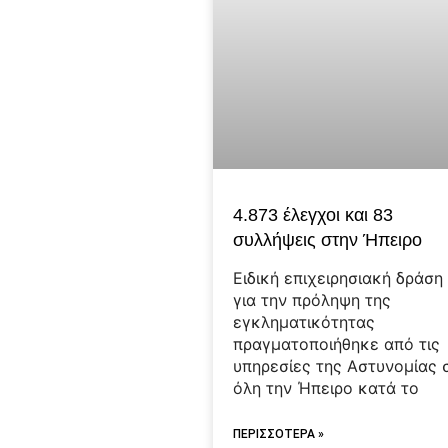
4.873 έλεγχοι και 83
συλλήψεις στην Ήπειρο
Ειδική επιχειρησιακή δράση
για την πρόληψη της
εγκληματικότητας
πραγματοποιήθηκε από τις
υπηρεσίες της Αστυνομίας 
όλη την Ήπειρο κατά το
ΠΕΡΙΣΣΟΤΕΡΑ »