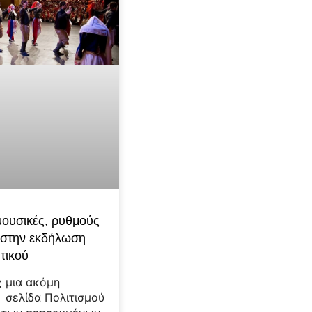
 μουσικές, ρυθμούς
 στην εκδήλωση
τικού
 μια ακόμη
 σελίδα Πολιτισμού