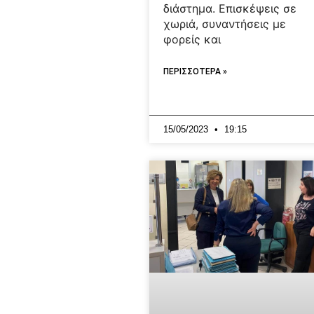
διάστημα. Επισκέψεις σε
χωριά, συναντήσεις με
φορείς και
ΠΕΡΙΣΣΟΤΕΡΑ »
15/05/2023
19:15