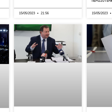
ΠΕΡΙΣΣΟΤΕΡΑ
15/05/2023
21:56
15/05/2023