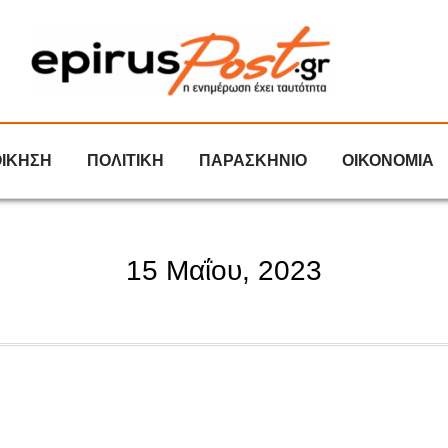
ΟΙΚΗΣΗ
ΠΟΛΙΤΙΚΗ
ΠΑΡΑΣΚΗΝΙΟ
ΟΙΚΟΝΟΜΙΑ
15 Μαΐου, 2023