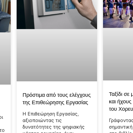
Ταξίδι σε
Πρόστιμα από τους ελέγχους
και ήχους
της Επιθεώρησης Εργασίας
του Χορευ
Η Επιθεώρηση Εργασίας,
οι
Γράφοντας
αξιοποιώντας τις
σημαντική
δυνατότητες της ψηφιακής
το