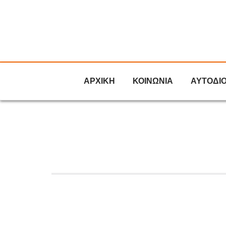
ΑΡΧΙΚΗ
ΚΟΙΝΩΝΙΑ
ΑΥΤΟΔΙ