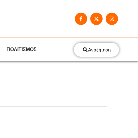
ΠΟΛΙΤΙΣΜΟΣ
Αναζήτηση