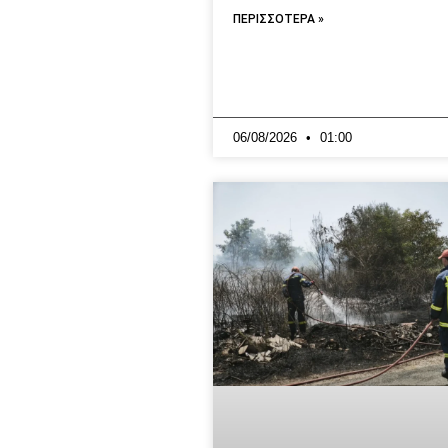
ΠΕΡΙΣΣΟΤΕΡΑ »
06/08/2026
01:00