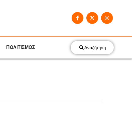
ΠΟΛΙΤΙΣΜΟΣ
Αναζήτηση