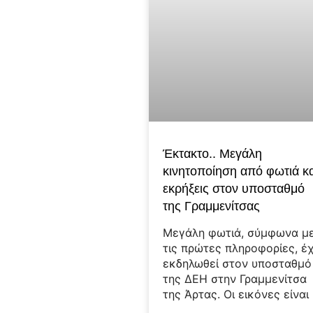
Έκτακτο.. Μεγάλη
κινητοποίηση από φωτιά κα
εκρήξεις στον υποσταθμό
της Γραμμενίτσας
Μεγάλη φωτιά, σύμφωνα μ
τις πρώτες πληροφορίες, έχ
εκδηλωθεί στον υποσταθμό
της ΔΕΗ στην Γραμμενίτσα
της Άρτας. Οι εικόνες είναι