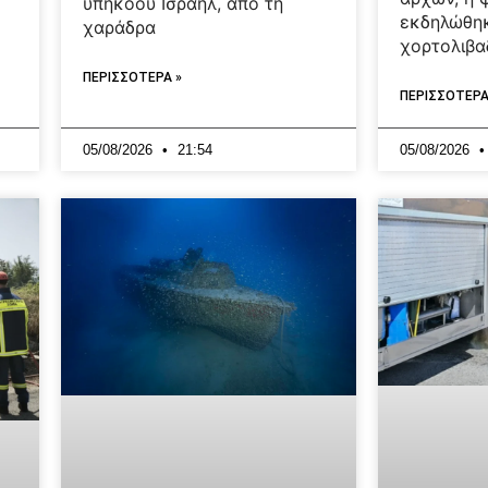
υπηκόου Ισραήλ, από τη
εκδηλώθηκ
χαράδρα
χορτολιβα
ΠΕΡΙΣΣΟΤΕΡΑ »
ΠΕΡΙΣΣΟΤΕΡΑ
05/08/2026
21:54
05/08/2026