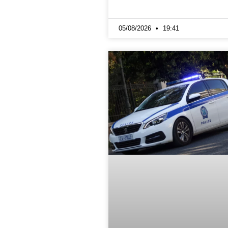
05/08/2026
19:41