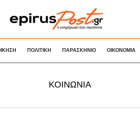
ΟΙΚΗΣΗ
ΠΟΛΙΤΙΚΗ
ΠΑΡΑΣΚΗΝΙΟ
ΟΙΚΟΝΟΜΙΑ
ΚΟΙΝΩΝΙΑ