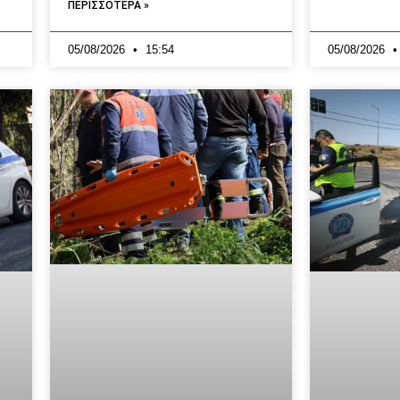
ΠΕΡΙΣΣΟΤΕΡΑ »
05/08/2026
15:54
05/08/2026