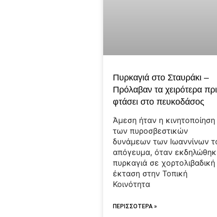
Πυρκαγιά στο Σταυράκι –
Πρόλαβαν τα χειρότερα πρ
φτάσει στο πευκοδάσος
Άμεση ήταν η κινητοποίηση
των πυροσβεστικών
δυνάμεων των Ιωαννίνων τ
απόγευμα, όταν εκδηλώθηκ
πυρκαγιά σε χορτολιβαδική
έκταση στην Τοπική
Κοινότητα
ΠΕΡΙΣΣΟΤΕΡΑ »