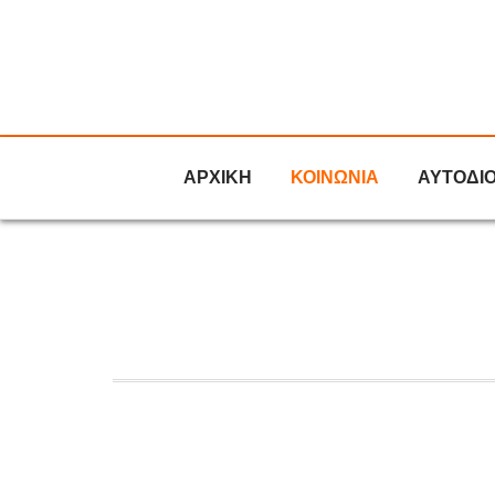
ΑΡΧΙΚΗ
ΚΟΙΝΩΝΙΑ
ΑΥΤΟΔΙ