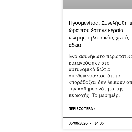
Ηγουμενίτσα: Συνελήφθη τ
ώρα που έστηνε κεραία
κινητής τηλεφωνίας χωρίς
άδεια
Ένα ασυνήθιστο περιστατικ
καταγράφηκε στο
αστυνομικό δελτίο
αποδεικνύοντας ότι τα
«παράδοξα» δεν λείπουν α
την καθημερινότητα της
περιοχής. Το μεσημέρι
ΠΕΡΙΣΣΟΤΕΡΑ »
05/08/2026
14:06