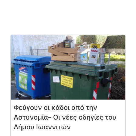
Φεύγουν οι κάδοι από την
Αστυνομία– Οι νέες οδηγίες του
Δήμου Ιωαννιτών