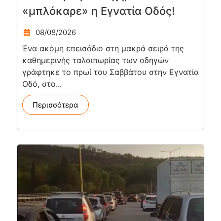
«μπλόκαρε» η Εγνατία Οδός!
08/08/2026
Ένα ακόμη επεισόδιο στη μακρά σειρά της
καθημερινής ταλαιπωρίας των οδηγών
γράφτηκε το πρωί του Σαββάτου στην Εγνατία
Οδό, στο...
Περισσότερα