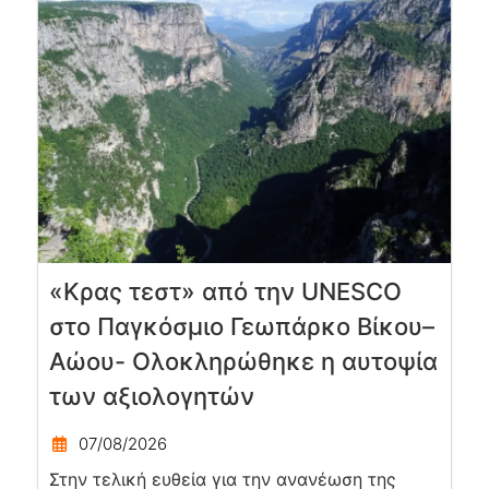
«Κρας τεστ» από την UNESCO
στο Παγκόσμιο Γεωπάρκο Βίκου–
Αώου- Ολοκληρώθηκε η αυτοψία
των αξιολογητών
07/08/2026
Στην τελική ευθεία για την ανανέωση της