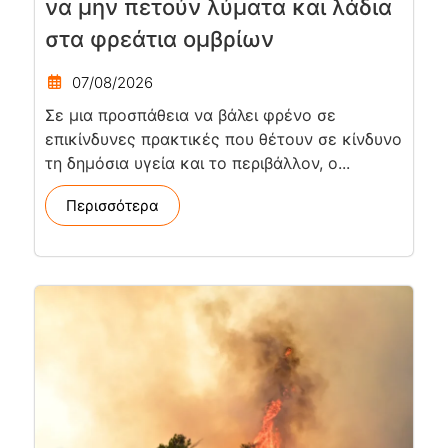
να μην πετούν λύματα και λάδια
στα φρεάτια ομβρίων
07/08/2026
Σε μια προσπάθεια να βάλει φρένο σε
επικίνδυνες πρακτικές που θέτουν σε κίνδυνο
τη δημόσια υγεία και το περιβάλλον, ο...
Περισσότερα