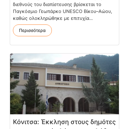
διεθνούς του διαπίστευσης βρίσκεται το
Παγκόσμιο Γεωπάρκο UNESCO Βίκου–Αώου,
καθώς ολοκληρώθηκε με επιτυχία...
Περισσότερα
Κόνιτσα: Έκκληση στους δημότες