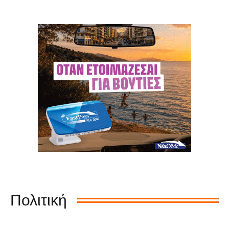
Πολιτική