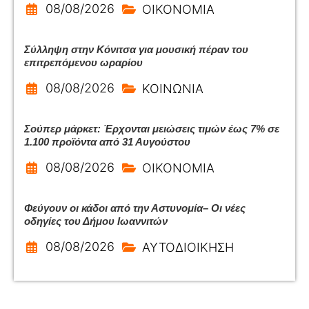
08/08/2026
ΟΙΚΟΝΟΜΙΑ
Σύλληψη στην Κόνιτσα για μουσική πέραν του
επιτρεπόμενου ωραρίου
08/08/2026
ΚΟΙΝΩΝΙΑ
Σούπερ μάρκετ: Έρχονται μειώσεις τιμών έως 7% σε
1.100 προϊόντα από 31 Αυγούστου
08/08/2026
ΟΙΚΟΝΟΜΙΑ
Φεύγουν οι κάδοι από την Αστυνομία– Οι νέες
οδηγίες του Δήμου Ιωαννιτών
08/08/2026
ΑΥΤΟΔΙΟΙΚΗΣΗ