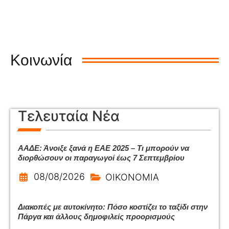
Κοινωνία
Τελευταία Νέα
ΑΑΔΕ: Άνοιξε ξανά η ΕΑΕ 2025 – Τι μπορούν να
διορθώσουν οι παραγωγοί έως 7 Σεπτεμβρίου
08/08/2026
ΟΙΚΟΝΟΜΙΑ
Διακοπές με αυτοκίνητο: Πόσο κοστίζει το ταξίδι στην
Πάργα και άλλους δημοφιλείς προορισμούς