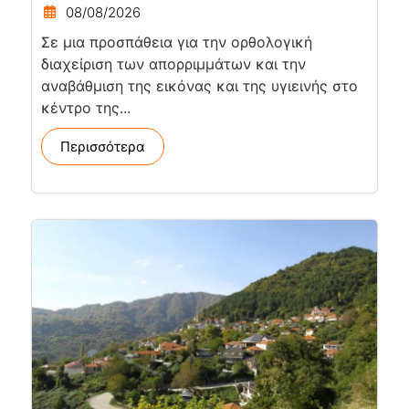
08/08/2026
Σε μια προσπάθεια για την ορθολογική
διαχείριση των απορριμμάτων και την
αναβάθμιση της εικόνας και της υγιεινής στο
κέντρο της...
Περισσότερα