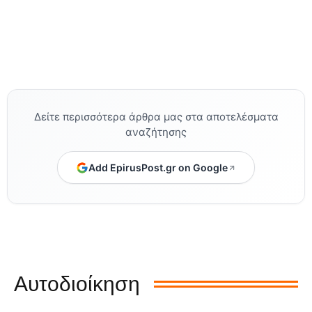
Δείτε περισσότερα άρθρα μας στα αποτελέσματα
αναζήτησης
Add EpirusPost.gr on Google
Αυτοδιοίκηση