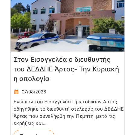
Στον Εισαγγελέα ο διευθυντής
του ΔΕΔΔΗΕ Άρτας- Την Κυριακή
η απολογία
07/08/2026
Ενώπιον του Εισαγγελέα Πρωτοδικών Άρτας
οδηγήθηκε το διευθυντή στέλεχος του ΔΕΔΔΗΕ
Άρτας που συνελήφθη την Πέμπτη, μετά τις
εκρήξεις και...