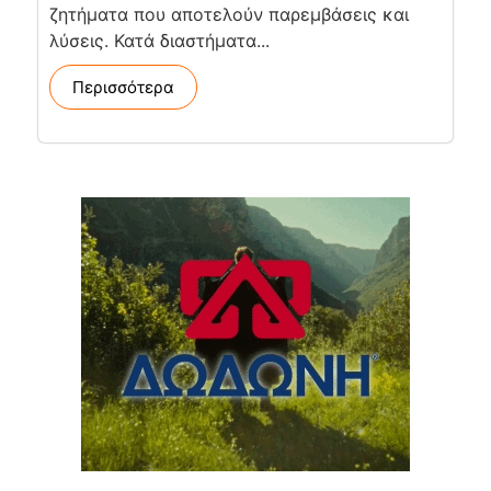
ζητήματα που αποτελούν παρεμβάσεις και
λύσεις. Κατά διαστήματα...
Περισσότερα