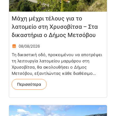
Μάχη μέχρι τέλους για το
λατομείο στη Χρυσοβίτσα – Στα
δικαστήρια ο Δήμος Μετσόβου
08/08/2026
Τη δικαστική οδό, προκειμένου να αποτρέψει
τη λειτουργία λατομείου μαρμάρου στη
Χρυσοβίτσα, θα ακολουθήσει ο Δήμος
Μετσόβου, εξαντλώντας κάθε διαθέσιμο...
Περισσότερα