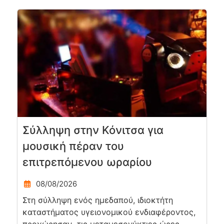
Σύλληψη στην Κόνιτσα για
μουσική πέραν του
επιτρεπόμενου ωραρίου
08/08/2026
Στη σύλληψη ενός ημεδαπού, ιδιοκτήτη
καταστήματος υγειονομικού ενδιαφέροντος,