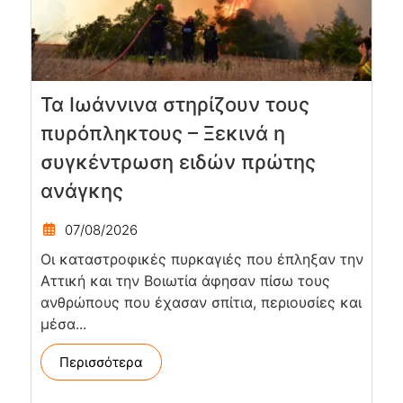
Τα Ιωάννινα στηρίζουν τους
πυρόπληκτους – Ξεκινά η
συγκέντρωση ειδών πρώτης
ανάγκης
07/08/2026
Οι καταστροφικές πυρκαγιές που έπληξαν την
Αττική και την Bοιωτία άφησαν πίσω τους
ανθρώπους που έχασαν σπίτια, περιουσίες και
μέσα...
Περισσότερα