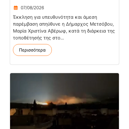
07/08/2026
Έκκληση για υπευθυνότητα και άμεση
παρέμβαση απηύθυνε η Δήμαρχος Μετσόβου,
Μαρία Χριστίνα Αβέρωφ, κατά τη διάρκεια της
τοποθέτησής της στο...
Περισσότερα