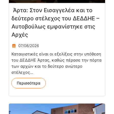
Άρτα: Στον Εισαγγελέα και το
δεύτερο στέλεχος του ΔΕΔΔΗΕ –
Αυτοβούλως εμφανίστηκε στις
Αρχές
07/08/2026
Καταιγιστικές είναι οι εξελίξεις στην υπόθεση
του ΔΕΔΔΗΕ Άρτας, καθώς πέρασε την πόρτα
των αρχών και το δεύτερο ανώτερο
στέλεχος...
Περισσότερα