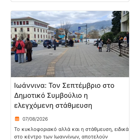
Ιωάννινα: Τον Σεπτέμβριο στο
Δημοτικό Συμβούλιο η
ελεγχόμενη στάθμευση
07/08/2026
Το κυκλοφοριακό αλλά και η στάθμευση, ειδικά
στο κέντρο των Ιωαννίνων, αποτελούν