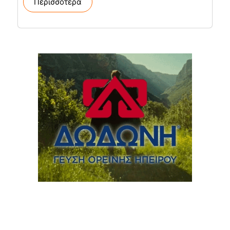
Περισσότερα