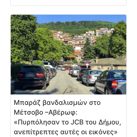
Μπαράζ βανδαλισμών στο
Μέτσοβο –Αβέρωφ:
«Πυρπόλησαν το JCB του Δήμου,
ανεπίτρεπτες αυτές οι εικόνες»