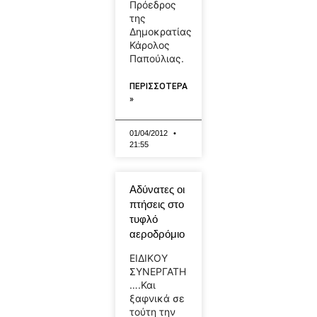
Πρόεδρος
της
Δημοκρατίας
Κάρολος
Παπούλιας.
ΠΕΡΙΣΣΟΤΕΡΑ
»
01/04/2012
21:55
Αδύνατες οι
πτήσεις στο
τυφλό
αεροδρόμιο
ΕΙΔΙΚΟΥ
ΣΥΝΕΡΓΑΤΗ
….Και
ξαφνικά σε
τούτη την