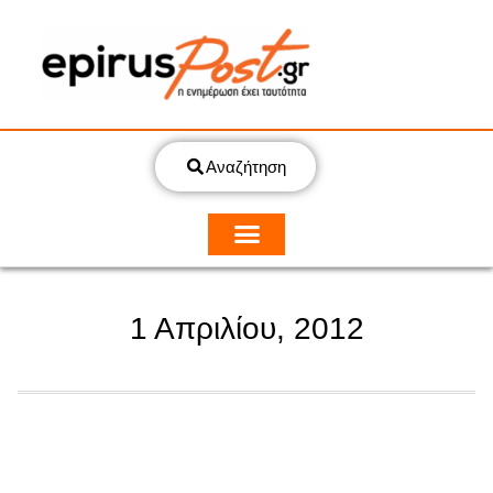
Αναζήτηση
1 Απριλίου, 2012