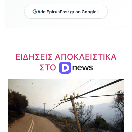
Add EpirusPost.gr on Google
ΕΙΔΗΣΕΙΣ ΑΠΟΚΛΕΙΣΤΙΚΑ
ΣΤΟ