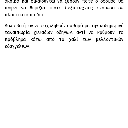
ακριβά και δικαιούνται να ξέρουν πότε ο δρόμος θα
πάψει να θυμίζει πίστα δεξιοτεχνίας ανάμεσα σε
πλαστικά εμπόδια.
Καλό θα ήταν να ασχοληθούν σοβαρά με την καθημερινή
ταλαιπωρία χιλιάδων οδηγών, αντί να κρύβουν το
πρόβλημα κάτω από το χαλί των μελλοντικών
εξαγγελιών.