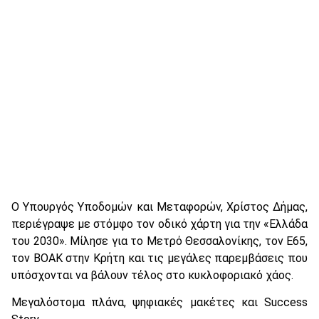
Ο Υπουργός Υποδομών και Μεταφορών, Χρίστος Δήμας,
περιέγραψε με στόμφο τον οδικό χάρτη για την «Ελλάδα
του 2030». Μίλησε για το Μετρό Θεσσαλονίκης, τον Ε65,
τον ΒΟΑΚ στην Κρήτη και τις μεγάλες παρεμβάσεις που
υπόσχονται να βάλουν τέλος στο κυκλοφοριακό χάος.
Μεγαλόστομα πλάνα, ψηφιακές μακέτες και Success