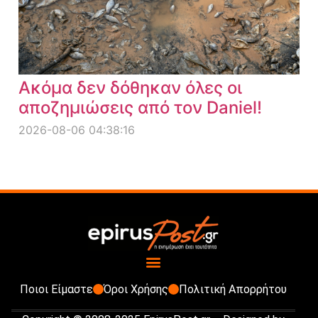
Ακόμα δεν δόθηκαν όλες οι
αποζημιώσεις από τον Daniel!
2026-08-06 04:38:16
Ποιοι Είμαστε
Όροι Χρήσης
Πολιτική Απορρήτου