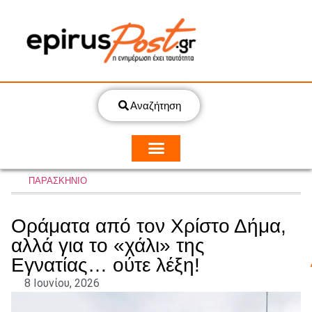
Αναζήτηση
ΠΑΡΑΣΚΗΝΙΟ
Οράματα από τον Χρίστο Δήμα,
αλλά για το «χάλι» της
Εγνατίας… ούτε λέξη!
8 Ιουνίου, 2026