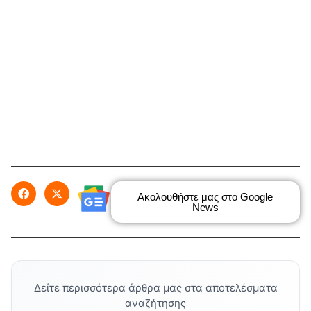
Ακολουθήστε μας στο Google
News
Δείτε περισσότερα άρθρα μας στα αποτελέσματα
αναζήτησης