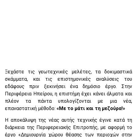
Ξεχάστε τις γεωτεχνικές μελέτες, τα δοκιμαστικά
σκάμματα, και τις επιστημονικές αναλύσεις του
εδάφους πριν ξεκινήσει ένα δημόσιο έργο. Στην
Περιφέρεια Ηπείρου, η επιστήμη έχει κάνει άλματα και
πλέον τα πάντα υπολογίζονται με μια νέα,
επαναστατική μέθοδο:
«Με το μάτι και τη μεζούρα!»
Η αποκάλυψη της νέας αυτής τεχνικής έγινε κατά τη
διάρκεια της Περιφερειακής Επιτροπής, με αφορμή το
έργο «Δημιουργία χώρου θέασης των περιοχών στην