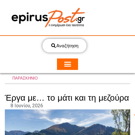
Αναζήτηση
ΠΑΡΑΣΚΗΝΙΟ
Έργα με… το μάτι και τη μεζούρα
8 Ιουνίου, 2026