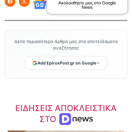
Ακολουθήστε μας στο Google
News
Δείτε περισσότερα άρθρα μας στα αποτελέσματα
αναζήτησης
Add EpirusPost.gr on Google
ΕΙΔΗΣΕΙΣ ΑΠΟΚΛΕΙΣΤΙΚΑ
ΣΤΟ