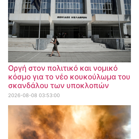
Οργή στον πολιτικό και νομικό
κόσμο για το νέο κουκούλωμα του
σκανδάλου των υποκλοπών
2026-08-08 03:53:00