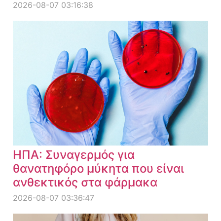
2026-08-07 03:16:38
ΗΠΑ: Συναγερμός για
θανατηφόρο μύκητα που είναι
ανθεκτικός στα φάρμακα
2026-08-07 03:36:47