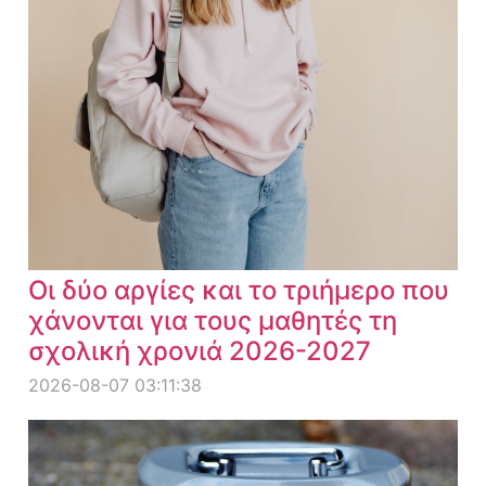
Οι δύο αργίες και το τριήμερο που
χάνονται για τους μαθητές τη
σχολική χρονιά 2026-2027
2026-08-07 03:11:38