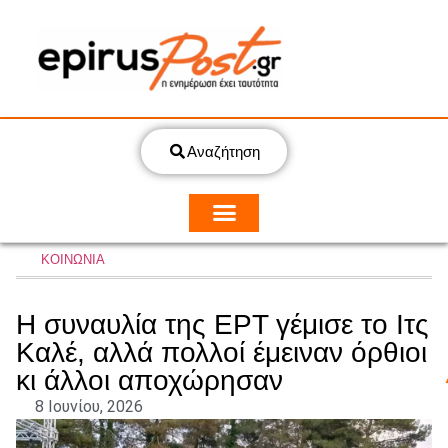
Αναζήτηση
ΚΟΙΝΩΝΙΑ
Η συναυλία της ΕΡΤ γέμισε το Ιτς
Καλέ, αλλά πολλοί έμειναν όρθιοι
κι άλλοι αποχώρησαν
8 Ιουνίου, 2026