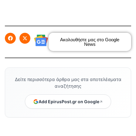
Ακολουθήστε μας στο Google
News
Δείτε περισσότερα άρθρα μας στα αποτελέσματα
αναζήτησης
Add EpirusPost.gr on Google