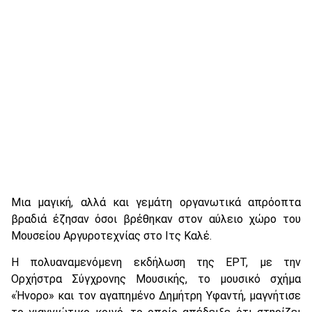
Μια μαγική, αλλά και γεμάτη οργανωτικά απρόοπτα
βραδιά έζησαν όσοι βρέθηκαν στον αύλειο χώρο του
Μουσείου Αργυροτεχνίας στο Ιτς Καλέ.
Η πολυαναμενόμενη εκδήλωση της ΕΡΤ, με την
Ορχήστρα Σύγχρονης Μουσικής, το μουσικό σχήμα
«Ήνορο» και τον αγαπημένο Δημήτρη Υφαντή, μαγνήτισε