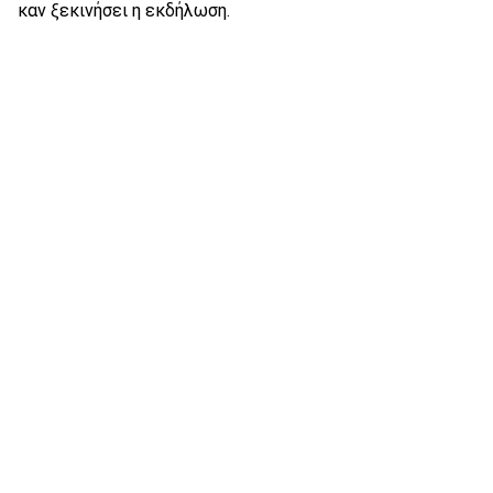
καν ξεκινήσει η εκδήλωση.