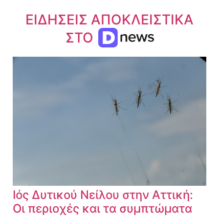
ΕΙΔΗΣΕΙΣ ΑΠΟΚΛΕΙΣΤΙΚΑ
ΣΤΟ
Ιός Δυτικού Νείλου στην Αττική:
Οι περιοχές και τα συμπτώματα