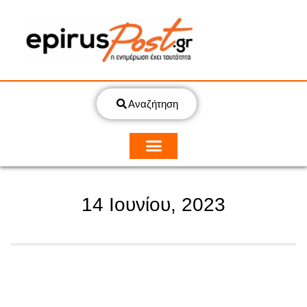
Αναζήτηση
14 Ιουνίου, 2023