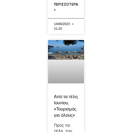
ΠΕΡΙΣΣΟΤΕΡΑ
»
14/06/2023
21:20
Από τα τέλη
Ιουνίου,
«Τουρισμός
για όλους»
Προς τα
τέλη του