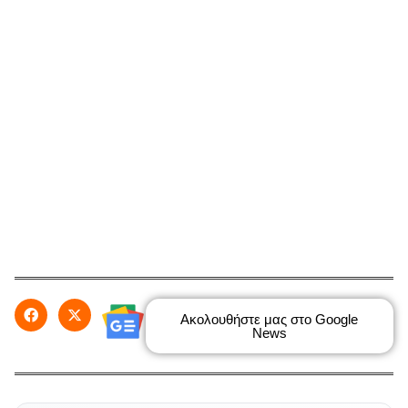
Ακολουθήστε μας στο Google
News