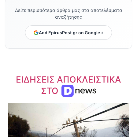
Δείτε περισσότερα άρθρα μας στα αποτελέσματα
αναζήτησης
Add EpirusPost.gr on Google
ΕΙΔΗΣΕΙΣ ΑΠΟΚΛΕΙΣΤΙΚΑ
ΣΤΟ