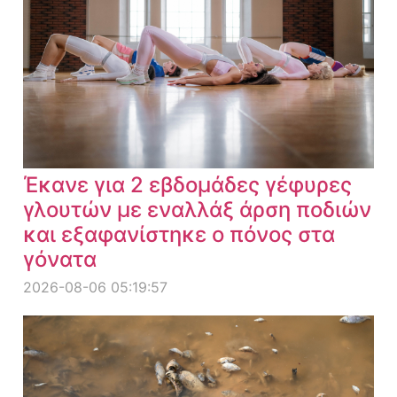
Έκανε για 2 εβδομάδες γέφυρες
γλουτών με εναλλάξ άρση ποδιών
και εξαφανίστηκε ο πόνος στα
γόνατα
2026-08-06 05:19:57