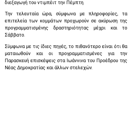
διεξαγωγή του ντιμπέιτ την Πέμπτη.
Την τελευταία ώρα, σύμφωνα με πληροφορίες, τα
επιτελεία των κομμάτων προχωρούν σε ακύρωση της
προγραμματισμένης δραστηριότητας μέχρι και το
Σάββατο.
Σύμφωνα με τις ίδιες πηγές, το πιθανότερο είναι ότι θα
ματαιωθούν και οι προγραμματισμένες για την
Παρασκευή επισκέψεις στα Ιωάννινα του Προέδρου της
Νέας Δημοκρατίας και άλλων στελεχών.