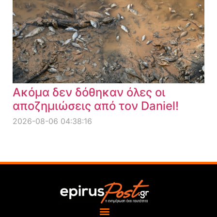
Ακόμα δεν δόθηκαν όλες οι
αποζημιώσεις από τον Daniel!
2026-08-06 04:38:16