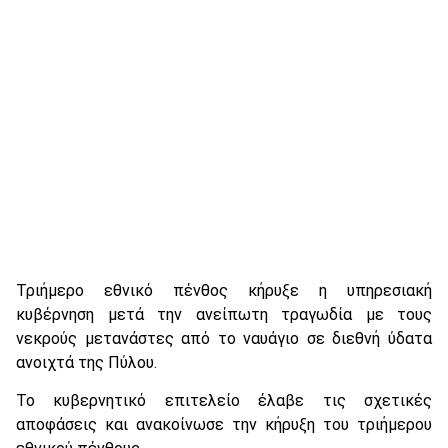
Τριήμερο εθνικό πένθος κήρυξε η υπηρεσιακή
κυβέρνηση μετά την ανείπωτη τραγωδία με τους
νεκρούς μετανάστες από το ναυάγιο σε διεθνή ύδατα
ανοιχτά της Πύλου.
Το κυβερνητικό επιτελείο έλαβε τις σχετικές
αποφάσεις και ανακοίνωσε την κήρυξη του τριήμερου