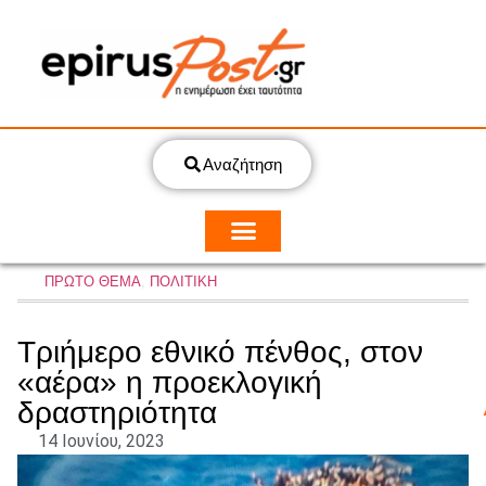
Αναζήτηση
ΠΡΩΤΟ ΘΕΜΑ
,
ΠΟΛΙΤΙΚΗ
Τριήμερο εθνικό πένθος, στον
«αέρα» η προεκλογική
δραστηριότητα
14 Ιουνίου, 2023