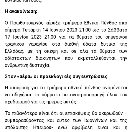
εθνικού πένθους.
Η ανακοίνωση:
Ο Πρωθυπουργός κήρυξε τριήμερο Εθνικό Πένθος από
σήμερα Τετάρτη 14 Ιουνίου 2023 21:00 ως το Σάββατο
17 Ιουνίου 2023 21:00 για τα θύματα του σημερινού
τραγικού ναυαγίου στα διεθνή ύδατα δυτικά της
Ελλάδας, με τη σκέψη και σε όλα τα θύματα των
αδίστακτων διακινητών που εκμεταλλεύονται την
ανθρώπινη δυστυχία.
Στον «αέρα» οι προεκλογικές συγκεντρώσεις
Η απόφαση για το τριήμερο εθνικό πένθος αναμένεται
να οδηγήσει τα κόμματα σε αναπροσαρμογή όλου του
σχεδιασμού για τις ημέρες αυτές.
Το πιθανότερο είναι ότι οι επισκέψεις θα ακυρωθούν –
συμπαρασύροντας και αυτές των Ιωαννίνων και της
υπόλοιπης Ηπείρου- ενώ αμφίβολη είναι και η