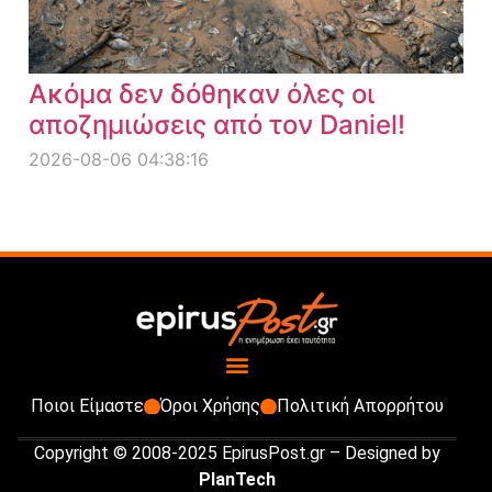
Ακόμα δεν δόθηκαν όλες οι
αποζημιώσεις από τον Daniel!
2026-08-06 04:38:16
Ποιοι Είμαστε
Όροι Χρήσης
Πολιτική Απορρήτου
Copyright © 2008-2025 EpirusPost.gr – Designed by
PlanTech