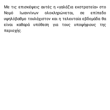
Με τις επισκέψεις αυτές η «γαλάζια εκστρατεία» στο
Νομό Ιωαννίνων ολοκληρώνεται, σε επίπεδο
υψηλόβαθμο τουλάχιστον και η τελευταία εβδομάδα θα
είναι καθαρά υπόθεση για τους υποψήφιους της
περιοχής.