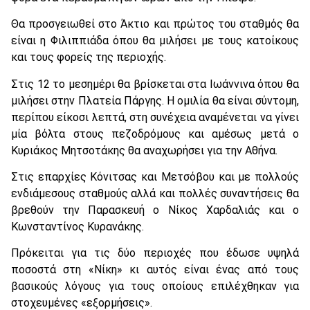
Θα προσγειωθεί στο Άκτιο και πρώτος του σταθμός θα
είναι η Φιλιππιάδα όπου θα μιλήσει με τους κατοίκους
και τους φορείς της περιοχής.
Στις 12 το μεσημέρι θα βρίσκεται στα Ιωάννινα όπου θα
μιλήσει στην Πλατεία Πάργης. Η ομιλία θα είναι σύντομη,
περίπου είκοσι λεπτά, στη συνέχεια αναμένεται να γίνει
μία βόλτα στους πεζοδρόμους και αμέσως μετά ο
Κυριάκος Μητσοτάκης θα αναχωρήσει για την Αθήνα.
Στις επαρχίες Κόνιτσας και Μετσόβου και με πολλούς
ενδιάμεσους σταθμούς αλλά και πολλές συναντήσεις θα
βρεθούν την Παρασκευή ο Νίκος Χαρδαλιάς και ο
Κωνσταντίνος Κυρανάκης.
Πρόκειται για τις δύο περιοχές που έδωσε υψηλά
ποσοστά στη «Νίκη» κι αυτός είναι ένας από τους
βασικούς λόγους για τους οποίους επιλέχθηκαν για
στοχευμένες «εξορμήσεις».