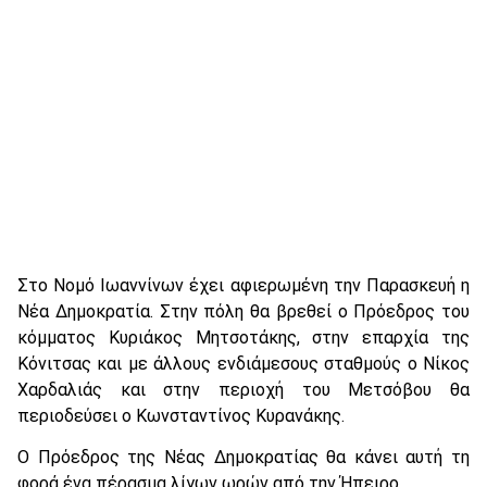
Στο Νομό Ιωαννίνων έχει αφιερωμένη την Παρασκευή η
Νέα Δημοκρατία. Στην πόλη θα βρεθεί ο Πρόεδρος του
κόμματος Κυριάκος Μητσοτάκης, στην επαρχία της
Κόνιτσας και με άλλους ενδιάμεσους σταθμούς ο Νίκος
Χαρδαλιάς και στην περιοχή του Μετσόβου θα
περιοδεύσει ο Κωνσταντίνος Κυρανάκης.
Ο Πρόεδρος της Νέας Δημοκρατίας θα κάνει αυτή τη
φορά ένα πέρασμα λίγων ωρών από την Ήπειρο.