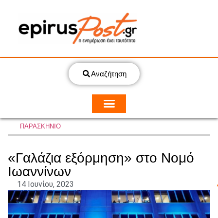
Αναζήτηση
ΠΑΡΑΣΚΗΝΙΟ
«Γαλάζια εξόρμηση» στο Νομό
Ιωαννίνων
14 Ιουνίου, 2023