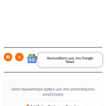
Ακολουθήστε μας στο Google
News
Δείτε περισσότερα άρθρα μας στα αποτελέσματα
αναζήτησης