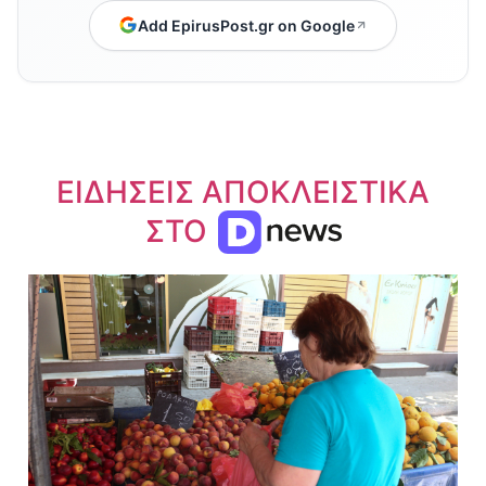
Add EpirusPost.gr on Google
ΕΙΔΗΣΕΙΣ ΑΠΟΚΛΕΙΣΤΙΚΑ
ΣΤΟ