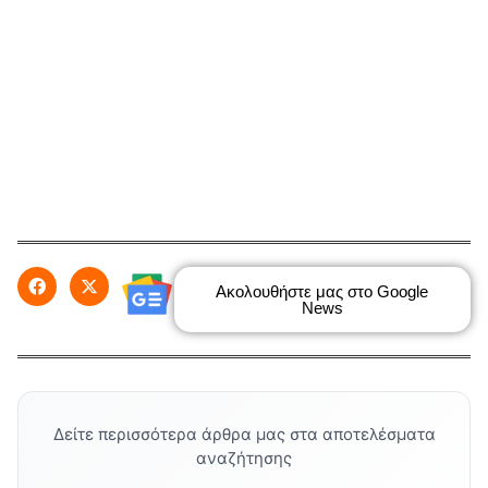
Ακολουθήστε μας στο Google
News
Δείτε περισσότερα άρθρα μας στα αποτελέσματα
αναζήτησης