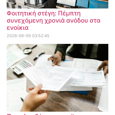
Φοιτητική στέγη: Πέμπτη
συνεχόμενη χρονιά ανόδου στα
ενοίκια
2026-08-09 03:52:45