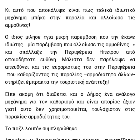
Κι αυτό που αποκάλυψε είναι πως τελικά ιδιωτικό
μηχάνημα μπήκε στην παραλία και αλλοίωσε τις
αμμοθίνες!
Ο ίδιος μίλησε «για μικρή παρέμβαση που την έκανε
ιδιώτης… μία παρέμβαση που αλλοίωσε τις αμμοθίνες…»
και απάλλαξε την Περιφέρεια Ηπείρου από
οποιαδήποτε ευθύνη. Μάλιστα δεν παρέλειψε να
απευθύνει και τις ευχαριστίες του στην Περιφέρεια
που καθαρίζοντας τις παραλίες –αρμοδιότητα άλλων-
στηρίζει έμπρακτα την τουριστική ανάπτυξη!
Είπε ακόμη ότι διαθέτει και ο Δήμος ένα ανάλογο
μηχάνημα για τον καθαρισμό και είναι απορίας άξιον
γιατί αυτό δεν χρησιμοποιείται, τουλάχιστον στις
παραλίες αρμοδιότητας του.
Το παζλ λοιπόν συμπληρώθηκε..