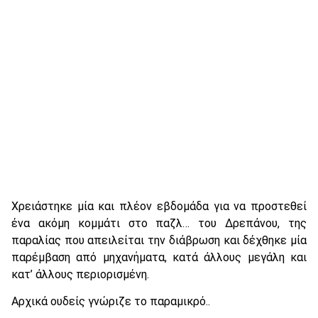
Χρειάστηκε μία και πλέον εβδομάδα για να προστεθεί
ένα ακόμη κομμάτι στο παζλ… του Δρεπάνου, της
παραλίας που απειλείται την διάβρωση και δέχθηκε μία
παρέμβαση από μηχανήματα, κατά άλλους μεγάλη και
κατ’ άλλους περιορισμένη.
Αρχικά ουδείς γνώριζε το παραμικρό..