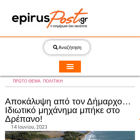
Αναζήτηση
ΠΡΩΤΟ ΘΕΜΑ
,
ΠΟΛΙΤΙΚΗ
Αποκάλυψη από τον Δήμαρχο…
Ιδιωτικό μηχάνημα μπήκε στο
Δρέπανο!
14 Ιουνίου, 2023