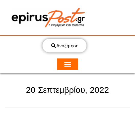
Αναζήτηση
20 Σεπτεμβρίου, 2022