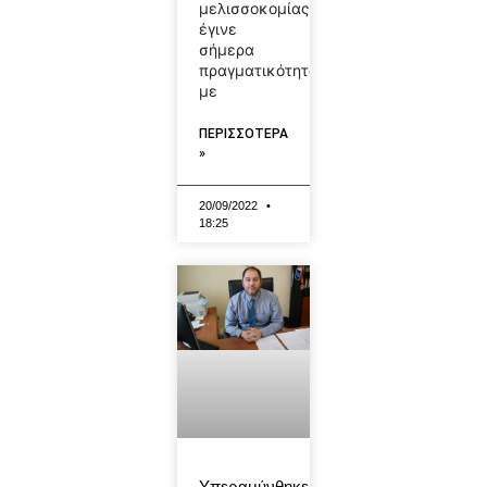
μελισσοκομίας
έγινε
σήμερα
πραγματικότητα,
με
ΠΕΡΙΣΣΟΤΕΡΑ
»
20/09/2022
18:25
Υπεραμύνθηκε