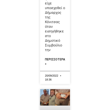
είχε
υποσχεθεί ο
Δήμαρχος
της
Κόνιτσας
όταν
εισηγήθηκε
στο
Δημοτικό
Συμβούλιο
την
ΠΕΡΙΣΣΟΤΕΡΑ
»
20/09/2022
18:36