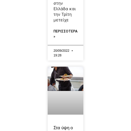
στην
Ελλάδα και
την Τρίτη
μετείχε
ΠΕΡΙΣΣΟΤΕΡΑ
»
20/09/2022
19:28
Στα ύψη ο