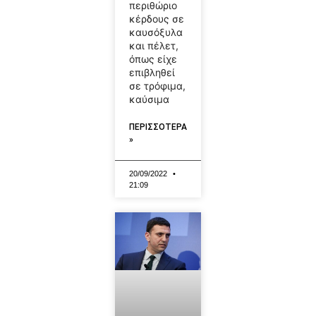
περιθώριο
κέρδους σε
καυσόξυλα
και πέλετ,
όπως είχε
επιβληθεί
σε τρόφιμα,
καύσιμα
ΠΕΡΙΣΣΟΤΕΡΑ
»
20/09/2022
21:09