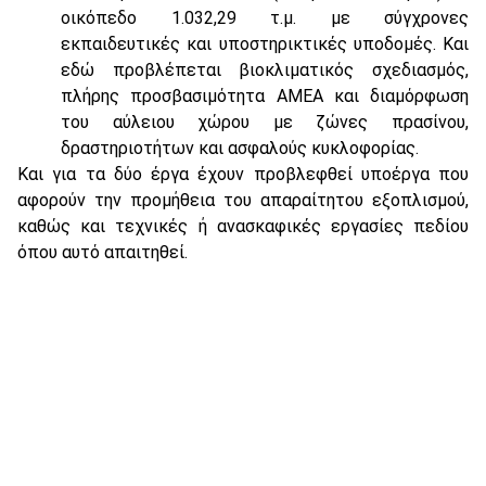
οικόπεδο 1.032,29 τ.μ. με σύγχρονες
εκπαιδευτικές και υποστηρικτικές υποδομές. Και
εδώ προβλέπεται βιοκλιματικός σχεδιασμός,
πλήρης προσβασιμότητα ΑΜΕΑ και διαμόρφωση
του αύλειου χώρου με ζώνες πρασίνου,
δραστηριοτήτων και ασφαλούς κυκλοφορίας.
Και για τα δύο έργα έχουν προβλεφθεί υποέργα που
αφορούν την προμήθεια του απαραίτητου εξοπλισμού,
καθώς και τεχνικές ή ανασκαφικές εργασίες πεδίου
όπου αυτό απαιτηθεί.