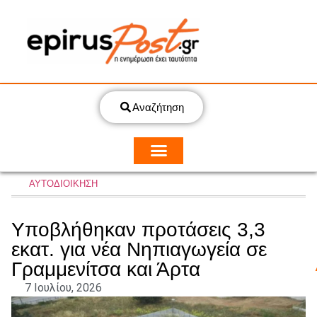
Αναζήτηση
ΑΥΤΟΔΙΟΙΚΗΣΗ
Υποβλήθηκαν προτάσεις 3,3
εκατ. για νέα Νηπιαγωγεία σε
Γραμμενίτσα και Άρτα
7 Ιουλίου, 2026