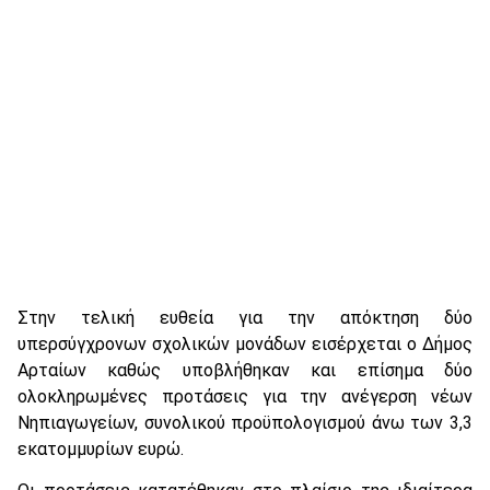
Στην τελική ευθεία για την απόκτηση δύο
υπερσύγχρονων σχολικών μονάδων εισέρχεται ο Δήμος
Αρταίων καθώς υποβλήθηκαν και επίσημα δύο
ολοκληρωμένες προτάσεις για την ανέγερση νέων
Νηπιαγωγείων, συνολικού προϋπολογισμού άνω των 3,3
εκατομμυρίων ευρώ.