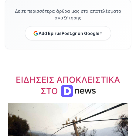
Δείτε περισσότερα άρθρα μας στα αποτελέσματα
αναζήτησης
Add EpirusPost.gr on Google
ΕΙΔΗΣΕΙΣ ΑΠΟΚΛΕΙΣΤΙΚΑ
ΣΤΟ