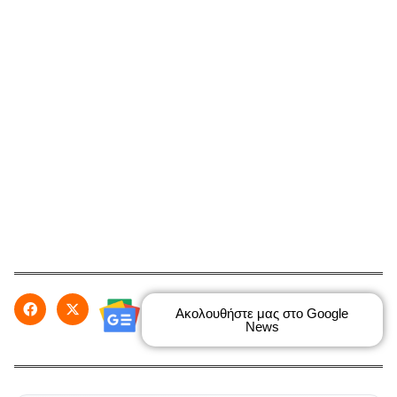
Ακολουθήστε μας στο Google
News