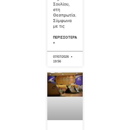
Σουλίου,
στη
Θεσπρωτία.
Σύμφωνα
με τις
ΠΕΡΙΣΣΟΤΕΡΑ
»
07/07/2026
19:56