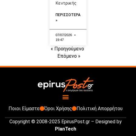
Κεντρικής
ΠΕΡΙΣΣΟΤΕΡΑ
»
07/07/2026
19:47
« Προηγούμενο
Επόμενο »
Ποιοι Είμαστε
Όροι Χρήσης
Πολιτική Απορρήτου
Copyright © 2008-2025 EpirusPost.gr – Designed by
PlanTech