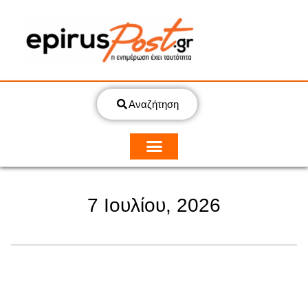
Αναζήτηση
7 Ιουλίου, 2026