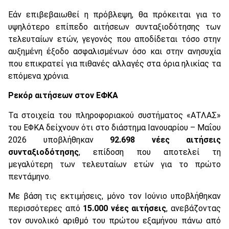
Εάν επιβεβαιωθεί η πρόβλεψη, θα πρόκειται για το
υψηλότερο επίπεδο αιτήσεων συνταξιοδότησης των
τελευταίων ετών, γεγονός που αποδίδεται τόσο στην
αυξημένη έξοδο ασφαλισμένων όσο και στην ανησυχία
που επικρατεί για πιθανές αλλαγές στα όρια ηλικίας τα
επόμενα χρόνια.
Ρεκόρ αιτήσεων στον ΕΦΚΑ
Τα στοιχεία του πληροφοριακού συστήματος «ΑΤΛΑΣ»
του ΕΦΚΑ δείχνουν ότι στο διάστημα Ιανουαρίου – Μαΐου
2026 υποβλήθηκαν
92.698 νέες αιτήσεις
συνταξιοδότησης
, επίδοση που αποτελεί τη
μεγαλύτερη των τελευταίων ετών για το πρώτο
πεντάμηνο.
Με βάση τις εκτιμήσεις, μόνο τον Ιούνιο υποβλήθηκαν
περισσότερες από
15.000 νέες αιτήσεις
, ανεβάζοντας
τον συνολικό αριθμό του πρώτου εξαμήνου πάνω από