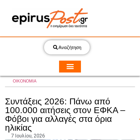
Αναζήτηση
ΟΙΚΟΝΟΜΙΑ
Συντάξεις 2026: Πάνω από
100.000 αιτήσεις στον ΕΦΚΑ –
Φόβοι για αλλαγές στα όρια
ηλικίας
7 Ιουλίου, 2026