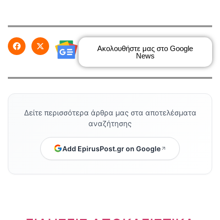
Ακολουθήστε μας στο Google
News
Δείτε περισσότερα άρθρα μας στα αποτελέσματα
αναζήτησης
Add EpirusPost.gr on Google