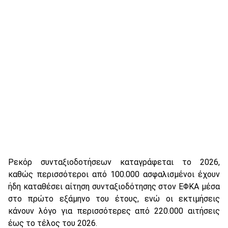
Ρεκόρ συνταξιοδοτήσεων καταγράφεται το 2026,
καθώς περισσότεροι από 100.000 ασφαλισμένοι έχουν
ήδη καταθέσει αίτηση συνταξιοδότησης στον ΕΦΚΑ μέσα
στο πρώτο εξάμηνο του έτους, ενώ οι εκτιμήσεις
κάνουν λόγο για περισσότερες από 220.000 αιτήσεις
έως το τέλος του 2026.