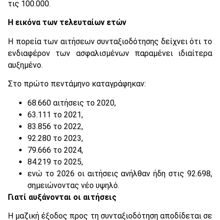
τις 100.000.
Η εικόνα των τελευταίων ετών
Η πορεία των αιτήσεων συνταξιοδότησης δείχνει ότι το
ενδιαφέρον των ασφαλισμένων παραμένει ιδιαίτερα
αυξημένο.
Στο πρώτο πεντάμηνο καταγράφηκαν:
68.660 αιτήσεις το 2020,
63.111 το 2021,
83.856 το 2022,
92.280 το 2023,
79.666 το 2024,
84.219 το 2025,
ενώ το 2026 οι αιτήσεις ανήλθαν ήδη στις 92.698,
σημειώνοντας νέο υψηλό.
Γιατί αυξάνονται οι αιτήσεις
Η μαζική έξοδος προς τη συνταξιοδότηση αποδίδεται σε