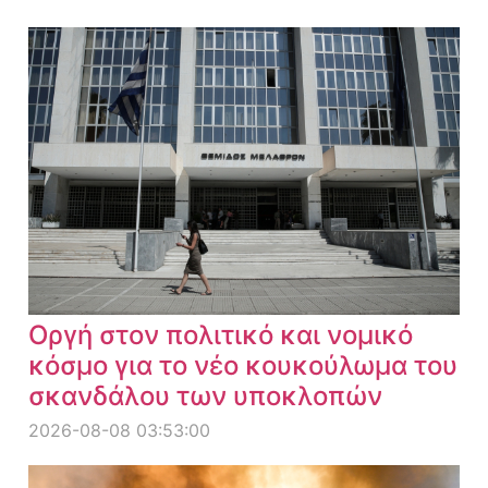
Οργή στον πολιτικό και νομικό
κόσμο για το νέο κουκούλωμα του
σκανδάλου των υποκλοπών
2026-08-08 03:53:00