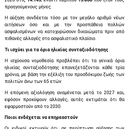
προηγούμενους μήνες.
Η αύξηση συνδέεται τόσο με τον μεγάλο αριθμό νέων
αιτήσεων όσο και με την προσπάθεια πολλών
ασφαλισμένων να κατοχυρώσουν δικαιώματα πριν από
πιθανές αλλαγές στο ασφαλιστικό πλαίσιο.
Τι ισχύει για τα όρια ηλικίας συνταξιοδότησης
Η ισχύουσα νομοθεσία προβλέπει ότι τα γενικά όρια
ηλικίας συνταξιοδότησης επανεξετάζονται κάθε τρία
χρόνια, με βάση την εξέλιξη του προσδόκιμου ζωής των
πολιτών άνω των 65 ετών.
Η επόμενη αξιολόγηση αναμένεται μετά το 2027 και,
εφόσον προκύψουν αλλαγές, αυτές εκτιμάται ότι θα
εφαρμοστούν από το 2030.
Ποιοι ενδέχεται να επηρεαστούν
Οι ειδικοί εκτιμούν ότι, σε περίπτωση αύξησης των