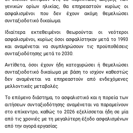
γενικών ορίων ηλικίας, θα επηρεαστούν κυρίως οι
ασφαλισμένοι που δεν έχουν ακόμη θεμελιώσει
συνταξιοδοτικό δικαίωμα.
Ιδιαίτερα εκτεθειμένοι θεωρούνται οι νεότεροι
ασφαλισμένοι, κυρίως όσοι ασφαλίστηκαν μετά το 1993
και αναμένεται να συμπληρώσουν τις προϋποθέσεις
συνταξιοδότησης μετά το 2030.
Αντίθετα, όσοι έχουν ήδη κατοχυρώσει ή θεμελιώσει
συνταξιοδοτικό δικαίωμα με βάση το ισχύον καθεστώς
δεν αναμένεται να επηρεαστούν από ενδεχόμενες
μελλοντικές μεταβολές.
Το επόμενο διάστημα, το ασφαλιστικό και η πορεία των
αιτήσεων συνταξιοδότησης αναμένεται να παραμείνουν
στο επίκεντρο, καθώς το 2026 εξελίσσεται ήδη σε μία
από τις χρονιές με τη μεγαλύτερη έξοδο ασφαλισμένων
από την αγορά εργασίας.