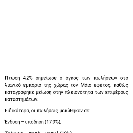
Πτώση 4,2% σημείωσε ο όγκος των πωλήσεων στο
λιανικό εμπόριο της χώρας τον Μάιο εφέτος, καθώς
καταγράφηκε μείωση στην πλειονότητα των επιμέρους
καταστημάτων.
Ειδικότερα, οι πωλήσεις μειώθηκαν σε:
Ένδυση – υπόδηση (17,9%),