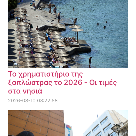
Το χρηματιστήριο της
ξαπλώστρας το 2026 - Οι τιμές
στα νησιά
2026-08-10 03:22:58