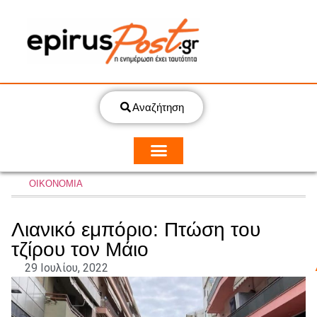
Αναζήτηση
ΟΙΚΟΝΟΜΙΑ
Λιανικό εμπόριο: Πτώση του
τζίρου τον Μάιο
29 Ιουλίου, 2022