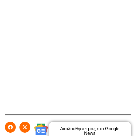
Ακολουθήστε μας στο Google
News