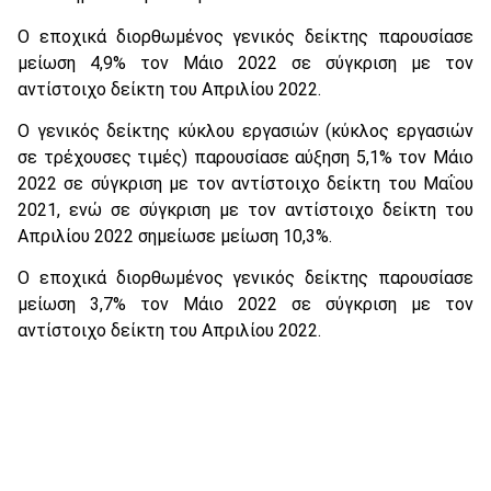
Ο εποχικά διορθωμένος γενικός δείκτης παρουσίασε
μείωση 4,9% τον Μάιο 2022 σε σύγκριση με τον
αντίστοιχο δείκτη του Απριλίου 2022.
Ο γενικός δείκτης κύκλου εργασιών (κύκλος εργασιών
σε τρέχουσες τιμές) παρουσίασε αύξηση 5,1% τον Μάιο
2022 σε σύγκριση με τον αντίστοιχο δείκτη του Μαΐου
2021, ενώ σε σύγκριση με τον αντίστοιχο δείκτη του
Απριλίου 2022 σημείωσε μείωση 10,3%.
Ο εποχικά διορθωμένος γενικός δείκτης παρουσίασε
μείωση 3,7% τον Μάιο 2022 σε σύγκριση με τον
αντίστοιχο δείκτη του Απριλίου 2022.