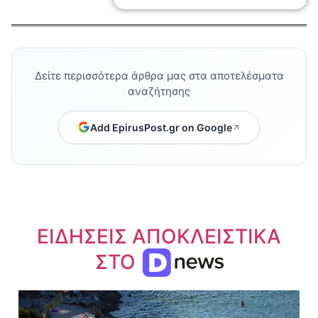
Δείτε περισσότερα άρθρα μας στα αποτελέσματα
αναζήτησης
Add EpirusPost.gr on Google
ΕΙΔΗΣΕΙΣ ΑΠΟΚΛΕΙΣΤΙΚΑ
ΣΤΟ