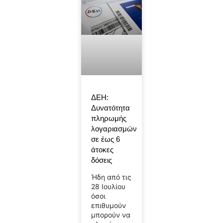
ΔΕΗ:
Δυνατότητα
πληρωμής
λογαριασμών
σε έως 6
άτοκες
δόσεις
Ήδη από τις
28 Ιουλίου
όσοι
επιθυμούν
μπορούν να