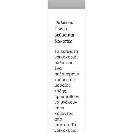
Ψαλίδι σε
ψώνια,
ρεύμα και
διακοπές
Τα ευάλωτα
νοικοκυριά,
αλλά και
ένα
αυξανόμενο
τμήμα της
μεσαίας
τάξης,
προσπαθούν
να βγάλουν
πέρα
κόβοντας
από
παντού. Τα
νοικοκυριά