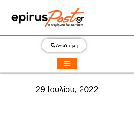
Αναζήτηση
29 Ιουλίου, 2022