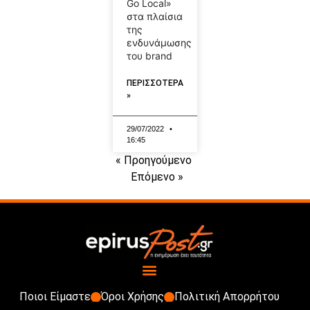
Go Local»
στα πλαίσια
της
ενδυνάμωσης
του brand
ΠΕΡΙΣΣΟΤΕΡΑ
»
29/07/2022
16:45
« Προηγούμενο
Επόμενο »
Ποιοι Είμαστε
Όροι Χρήσης
Πολιτική Απορρήτου