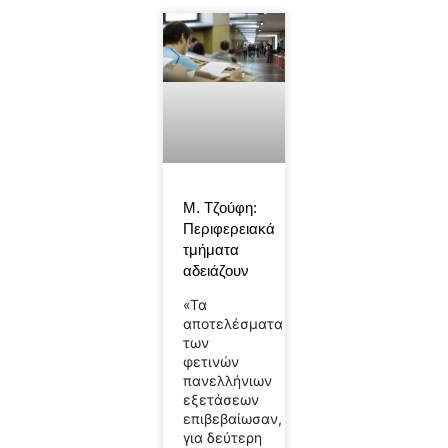
Μ. Τζούφη:
Περιφερειακά
τμήματα
αδειάζουν
«Τα
αποτελέσματα
των
φετινών
πανελλήνιων
εξετάσεων
επιβεβαίωσαν,
για δεύτερη