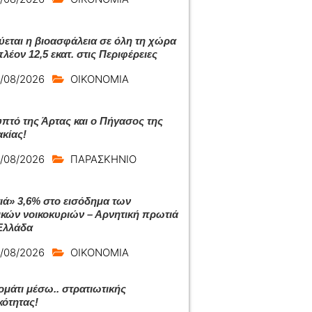
ύεται η βιοασφάλεια σε όλη τη χώρα
λέον 12,5 εκατ. στις Περιφέρειες
/08/2026
ΟΙΚΟΝΟΜΙΑ
υπτό της Άρτας και ο Πήγασος της
κίας!
/08/2026
ΠΑΡΑΣΚΗΝΙΟ
ιά» 3,6% στο εισόδημα των
ικών νοικοκυριών – Αρνητική πρωτιά
Ελλάδα
/08/2026
ΟΙΚΟΝΟΜΙΑ
μάτι μέσω.. στρατιωτικής
κότητας!