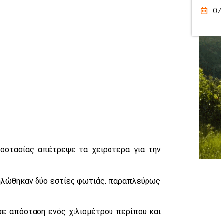
07
ροστασίας απέτρεψε τα χειρότερα για την
δηλώθηκαν δύο εστίες φωτιάς, παραπλεύρως
σε απόσταση ενός χιλιομέτρου περίπου και