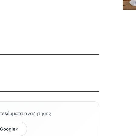
οτελέσματα αναζήτησης
 Google