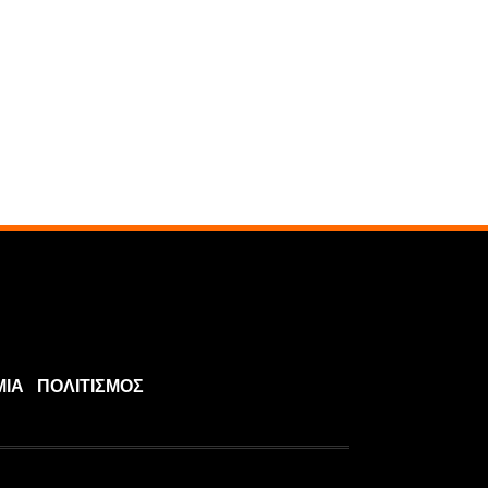
ΜΙΑ
ΠΟΛΙΤΙΣΜΟΣ