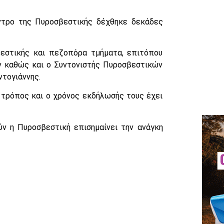
ντρο της Πυροσβεστικής δέχθηκε δεκάδες
εστικής και πεζοπόρα τμήματα, επιτόπου
ν καθώς και ο Συντονιστής Πυροσβεστικών
τογιάννης.
 τρόπος και ο χρόνος εκδήλωσής τους έχει
ύν η Πυροσβεστική επισημαίνει την ανάγκη