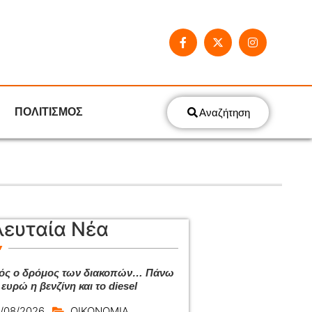
ΠΟΛΙΤΙΣΜΟΣ
Αναζήτηση
λευταία Νέα
ός ο δρόμος των διακοπών… Πάνω
ευρώ η βενζίνη και το diesel
/08/2026
ΟΙΚΟΝΟΜΙΑ