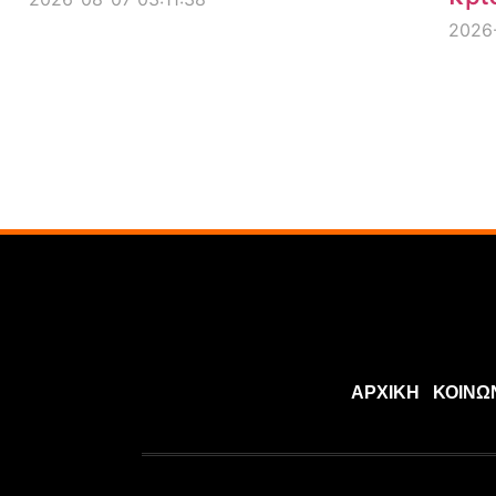
2026-
ΑΡΧΙΚΗ
ΚΟΙΝΩ