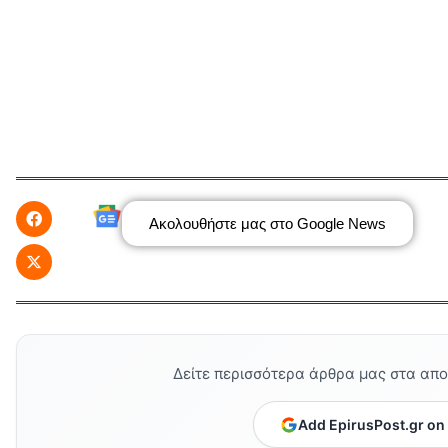
Ακολουθήστε μας στο Google News
Δείτε περισσότερα άρθρα μας στα απ
Add EpirusPost.gr on