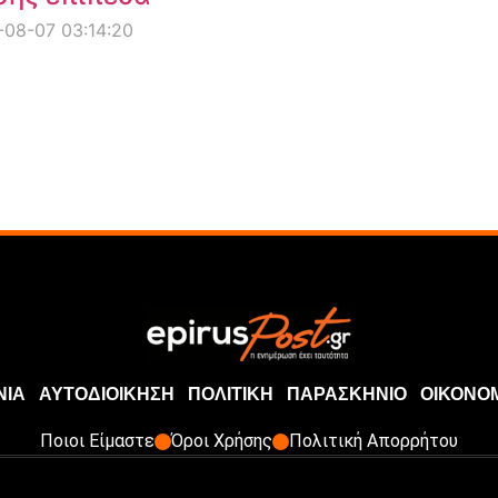
08-07 03:14:20
ΝΙΑ
ΑΥΤΟΔΙΟΙΚΗΣΗ
ΠΟΛΙΤΙΚΗ
ΠΑΡΑΣΚΗΝΙΟ
ΟΙΚΟΝΟ
Ποιοι Είμαστε
Όροι Χρήσης
Πολιτική Απορρήτου