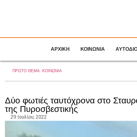
ΑΡΧΙΚΗ
ΚΟΙΝΩΝΙΑ
ΑΥΤΟΔΙ
ΠΡΩΤΟ ΘΕΜΑ
,
ΚΟΙΝΩΝΙΑ
Δύο φωτιές ταυτόχρονα στο Σταυρά
της Πυροσβεστικής
29 Ιουλίου, 2022