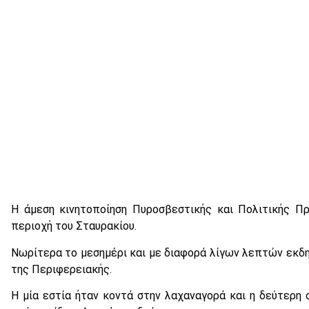
Η άμεση κινητοποίηση Πυροσβεστικής και Πολιτικής Π
περιοχή του Σταυρακίου.
Νωρίτερα το μεσημέρι και με διαφορά λίγων λεπτών εκ
της Περιφερειακής.
Η μία εστία ήταν κοντά στην λαχαναγορά και η δεύτερη 