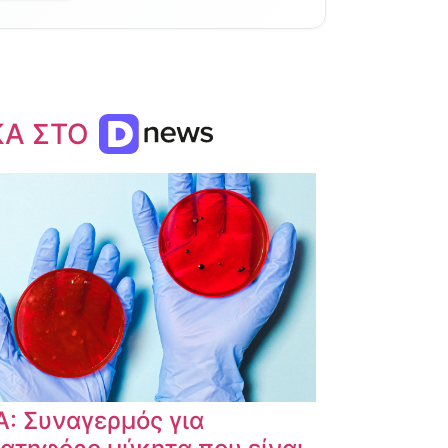
ΚΑ ΣΤΟ
: Συναγερμός για