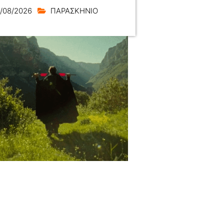
/08/2026
ΠΑΡΑΣΚΗΝΙΟ