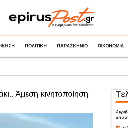
ΟΙΚΗΣΗ
ΠΟΛΙΤΙΚΗ
ΠΑΡΑΣΚΗΝΙΟ
ΟΙΚΟΝΟΜΙΑ
Τε
κι.. Άμεση κινητοποίηση
Ακριβ
από 2 
07