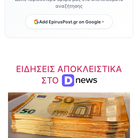
αναζήτησης
Add EpirusPost.gr on Google
ΕΙΔΗΣΕΙΣ ΑΠΟΚΛΕΙΣΤΙΚΑ
ΣΤΟ