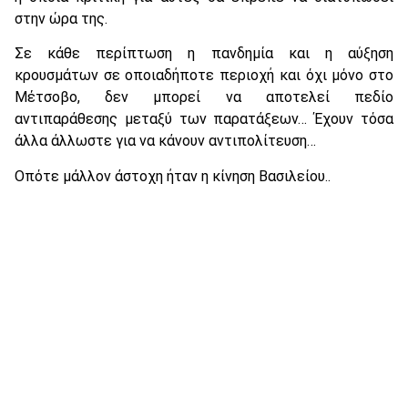
στην ώρα της.
Σε κάθε περίπτωση η πανδημία και η αύξηση
κρουσμάτων σε οποιαδήποτε περιοχή και όχι μόνο στο
Μέτσοβο, δεν μπορεί να αποτελεί πεδίο
αντιπαράθεσης μεταξύ των παρατάξεων… Έχουν τόσα
άλλα άλλωστε για να κάνουν αντιπολίτευση…
Οπότε μάλλον άστοχη ήταν η κίνηση Βασιλείου..