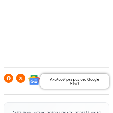
Ακολουθήστε μας στο Google
News
Δείτε περισσότερα άρθρα μας στα αποτελέσματα