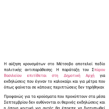
Η αύξηση κρουσμάτων στο Μέτσοβο αποτελεί πεδίο
πολιτικής αντιπαράθεσης. Η παράταξη του Σ
πύρου
Βασιλείου επιτίθεται στη Δημοτική Αρχή
για
εκδηλώσεις που έγιναν το καλοκαίρι και για μέτρα που
όπως φαίνεται σε κάποιες περιπτώσεις δεν τηρήθηκαν.
Προφανώς για τα κρούσματα που προκύπτουν στα μέσα
Σεπτεμβρίου δεν ευθύνονται οι θερινές εκδηλώσεις και
η όποια κριτική για αυτές θα έπρεπε να διατυπωθεί