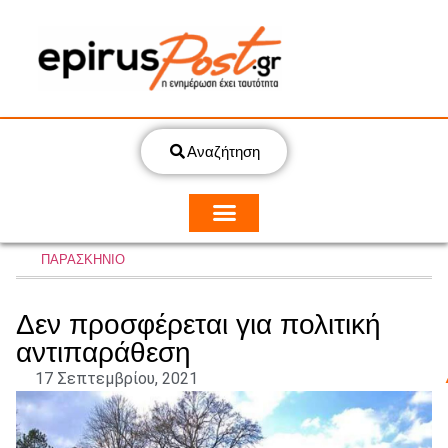
Αναζήτηση
ΠΑΡΑΣΚΗΝΙΟ
Δεν προσφέρεται για πολιτική
αντιπαράθεση
17 Σεπτεμβρίου, 2021