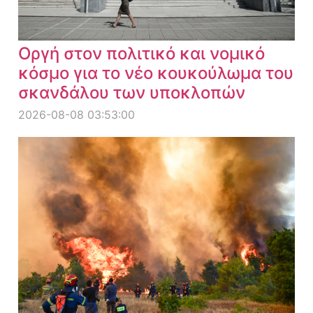
Οργή στον πολιτικό και νομικό
κόσμο για το νέο κουκούλωμα του
σκανδάλου των υποκλοπών
2026-08-08 03:53:00