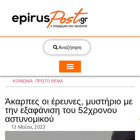
Αναζήτηση
ΚΟΙΝΩΝΙΑ
,
ΠΡΩΤΟ ΘΕΜΑ
Άκαρπες οι έρευνες, μυστήριο με
την εξαφάνιση του 52χρονου
αστυνομικού
13 Μαΐου, 2023