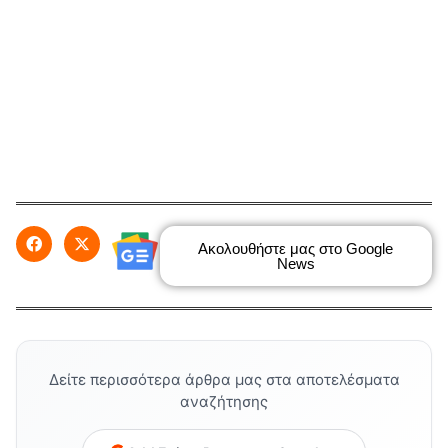
Ακολουθήστε μας στο Google
News
Δείτε περισσότερα άρθρα μας στα αποτελέσματα
αναζήτησης