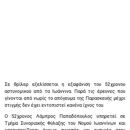
Σε θρίλερ εξελίσσεται η εξαφάνιση του 52χρονου
αστυνομικού από τα Ιωάννινα. Παρά τις έρευνες που
γίνονται από νωρίς το απόγευμα της Παρασκευής μέχρι
στιγμής δεν έχει εντοπιστεί κανένα ίχνος του.
Ο 52χρονος Λάμπρος Παπαδόπουλος υπηρετεί σε
Τμήμα Συνοριακής Φύλαξης του Νομού Ιωαννίνων και