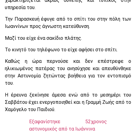
χαρακτηρίζεται άκρως συνεπής και τυπικός στην
υπηρεσία του.
Την Παρασκευή έφυγε από το σπίτι του στην πόλη των
Ιωαννίνων προς άγνωστη κατεύθυνση.
Μαζί του είχε ένα σακίδιο πλάτης.
Το κινητό του τηλέφωνο το είχε αφήσει στο σπίτι.
Καθώς η ώρα περνούσε και δεν επέστρεφε ο
ηλικιωμένος πατέρας του ανησύχησε και απευθύνθηκε
στην Αστυνομία ζητώντας βοήθεια για τον εντοπισμό
του.
Η έρευνα ξεκίνησε άμεσα ενώ από το μεσημέρι του
Σαββάτου έχει ενεργοποιηθεί και η Γραμμή Ζωής από το
Χαμόγελο του Παιδιού.
Εξαφανίστηκε 52χρονος
αστυνομικός από τα Ιωάννινα