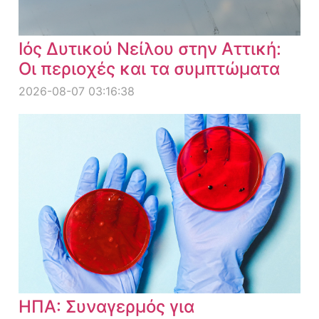
Ιός Δυτικού Νείλου στην Αττική:
Οι περιοχές και τα συμπτώματα
2026-08-07 03:16:38
ΗΠΑ: Συναγερμός για