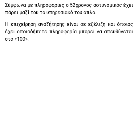
Σύμφωνα με πληροφορίες ο 52χρονος αστυνομικός έχει
πάρει μαζί του το υπηρεσιακό του όπλο.
Η επιχείρηση αναζήτησης είναι σε εξέλιξη και όποιος
έχει οποιαδήποτε πληροφορία μπορεί να απευθύνεται
στο «100».