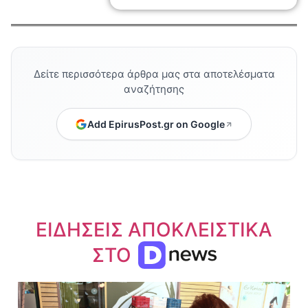
Δείτε περισσότερα άρθρα μας στα αποτελέσματα
αναζήτησης
Add EpirusPost.gr on Google
ΕΙΔΗΣΕΙΣ ΑΠΟΚΛΕΙΣΤΙΚΑ
ΣΤΟ