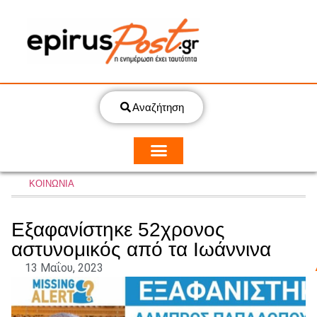
Αναζήτηση
ΚΟΙΝΩΝΙΑ
Εξαφανίστηκε 52χρονος
αστυνομικός από τα Ιωάννινα
13 Μαΐου, 2023