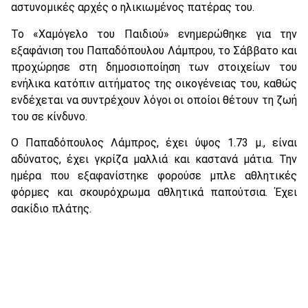
αστυνομικές αρχές ο ηλικιωμένος πατέρας του.
Το «Χαμόγελο του Παιδιού» ενημερώθηκε για την
εξαφάνιση του Παπαδόπουλου Λάμπρου, το Σάββατο και
προχώρησε στη δημοσιοποίηση των στοιχείων του
ενήλικα κατόπιν αιτήματος της οικογένειας του, καθώς
ενδέχεται να συντρέχουν λόγοι οι οποίοι θέτουν τη ζωή
του σε κίνδυνο.
Ο Παπαδόπουλος Λάμπρος, έχει ύψος 1.73 μ., είναι
αδύνατος, έχει γκρίζα μαλλιά και καστανά μάτια. Την
ημέρα που εξαφανίστηκε φορούσε μπλε αθλητικές
φόρμες και σκουρόχρωμα αθλητικά παπούτσια. Έχει
σακίδιο πλάτης.