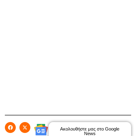
Ακολουθήστε μας στο Google
News