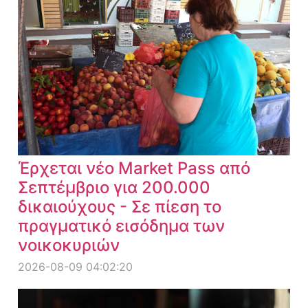
Έρχεται νέο Market Pass από
Σεπτέμβριο για 200.000
δικαιούχους - Σε πίεση το
πραγματικό εισόδημα των
νοικοκυριών
2026-08-09 04:02:20