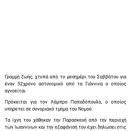
Γραμμή ζωής, χτυπά από το μεσημέρι του Σαββάτου για
έναν 52χρονο αστυνομικό από τα Γιάννινα ο οποίος
αγνοείται.
Πρόκειται για τον Λάμπρο Παπαδόπουλο, ο οποίος
υπηρετεί σε συνοριακό τμήμα του Νομού.
Τα ίχνη του χάθηκαν την Παρασκευή από την περιοχή
των Ιωαννίνων και την εξαφάνισή του έχει δηλώσει στις