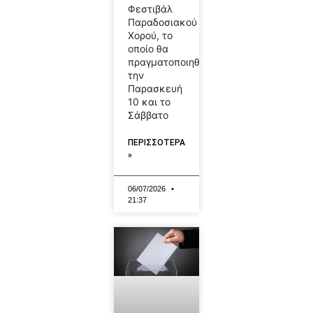
Φεστιβάλ
Παραδοσιακού
Χορού, το
οποίο θα
πραγματοποιηθεί
την
Παρασκευή
10 και το
Σάββατο
ΠΕΡΙΣΣΟΤΕΡΑ
»
06/07/2026
21:37