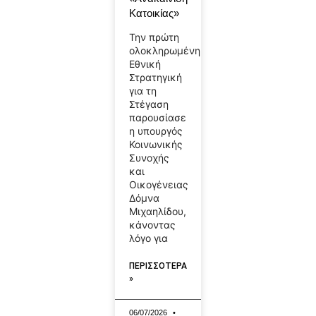
Κατοικίας»
Την πρώτη
ολοκληρωμένη
Εθνική
Στρατηγική
για τη
Στέγαση
παρουσίασε
η υπουργός
Κοινωνικής
Συνοχής
και
Οικογένειας
Δόμνα
Μιχαηλίδου,
κάνοντας
λόγο για
ΠΕΡΙΣΣΟΤΕΡΑ
»
06/07/2026