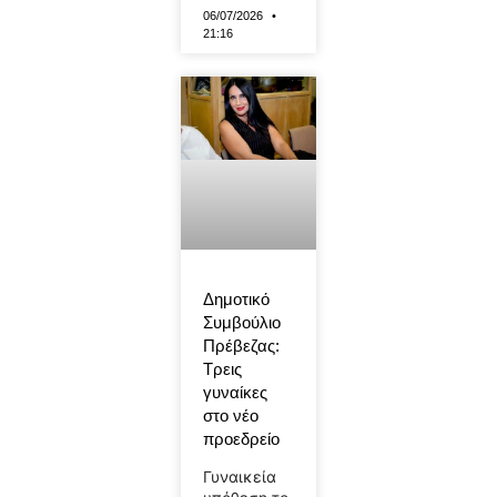
06/07/2026
21:16
Δημοτικό
Συμβούλιο
Πρέβεζας:
Τρεις
γυναίκες
στο νέο
προεδρείο
Γυναικεία