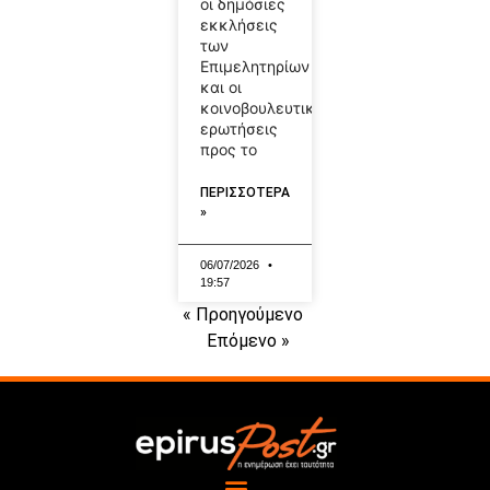
οι δημόσιες
εκκλήσεις
των
Επιμελητηρίων
και οι
κοινοβουλευτικές
ερωτήσεις
προς το
ΠΕΡΙΣΣΟΤΕΡΑ
»
06/07/2026
19:57
« Προηγούμενο
Επόμενο »