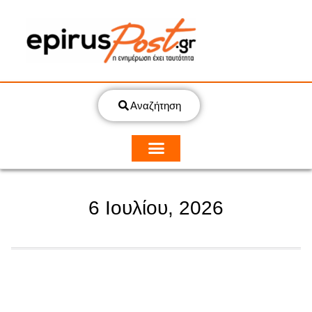
Αναζήτηση
6 Ιουλίου, 2026