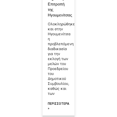
Επιτροπή
της
Ηγουμενίτσας
Ολοκληρώθηκε
και στην
Ηγουμενίτσα
η
προβλεπόμενη
διαδικασία
για την
εκλογή των
μελών του
Προεδρείου
του
Δημοτικού
Συμβουλίου,
καθώς και
των
ΠΕΡΙΣΣΟΤΕΡΑ
»