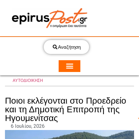
Αναζήτηση
ΑΥΤΟΔΙΟΙΚΗΣΗ
Ποιοι εκλέγονται στο Προεδρείο
και τη Δημοτική Επιτροπή της
Ηγουμενίτσας
6 Ιουλίου, 2026