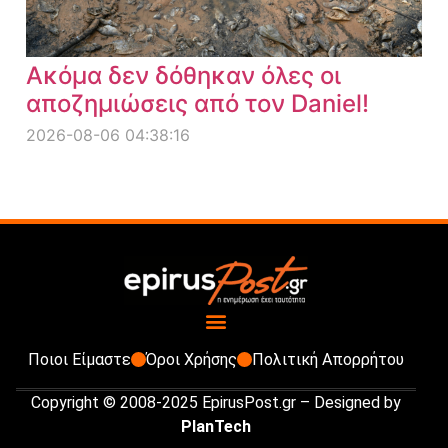
Ακόμα δεν δόθηκαν όλες οι
αποζημιώσεις από τον Daniel!
2026-08-06 04:38:16
Ποιοι Είμαστε
Όροι Χρήσης
Πολιτική Απορρήτου
Copyright © 2008-2025 EpirusPost.gr – Designed by
PlanTech