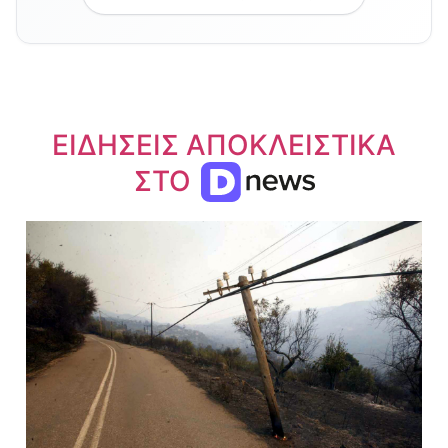
ΕΙΔΗΣΕΙΣ ΑΠΟΚΛΕΙΣΤΙΚΑ
ΣΤΟ