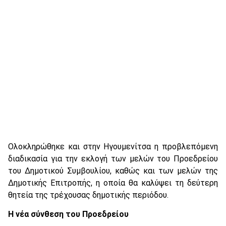
Ολοκληρώθηκε και στην Ηγουμενίτσα η προβλεπόμενη
διαδικασία για την εκλογή των μελών του Προεδρείου
του Δημοτικού Συμβουλίου, καθώς και των μελών της
Δημοτικής Επιτροπής, η οποία θα καλύψει τη δεύτερη
θητεία της τρέχουσας δημοτικής περιόδου.
Η νέα σύνθεση του Προεδρείου