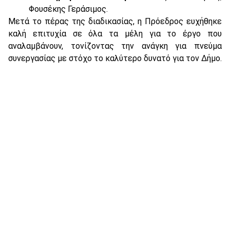
Φουσέκης Γεράσιμος.
Μετά το πέρας της διαδικασίας, η Πρόεδρος ευχήθηκε
καλή επιτυχία σε όλα τα μέλη για το έργο που
αναλαμβάνουν, τονίζοντας την ανάγκη για πνεύμα
συνεργασίας με στόχο το καλύτερο δυνατό για τον Δήμο.