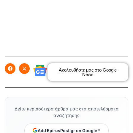
Ακολουθήστε μας στο Google
News
Δείτε περισσότερα άρθρα μας στα αποτελέσματα
αναζήτησης
Add EpirusPost.gr on Google