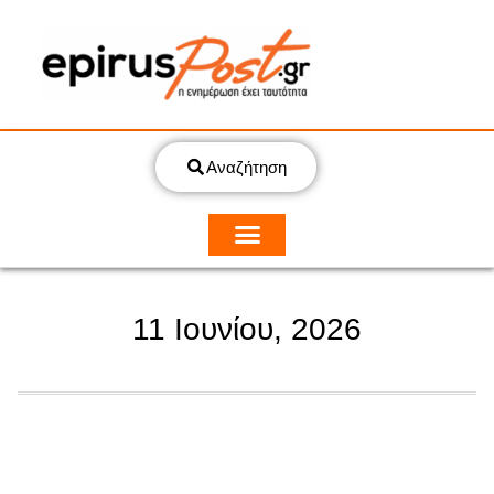
Αναζήτηση
11 Ιουνίου, 2026