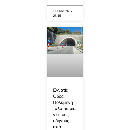
11/06/2026
23:15
Εγνατία
Οδός:
Πολύμηνη
ταλαιπωρία
για τους
οδηγούς
από