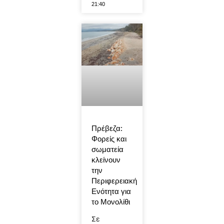
21:40
Πρέβεζα:
Φορείς και
σωματεία
κλείνουν
την
Περιφερειακή
Ενότητα για
το Μονολίθι
Σε