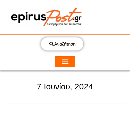
Αναζήτηση
7 Ιουνίου, 2024