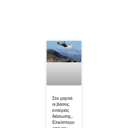
Στα χαρτιά
οι βάσεις
εναέριας
διάσωσης..
Ελικόπτερο