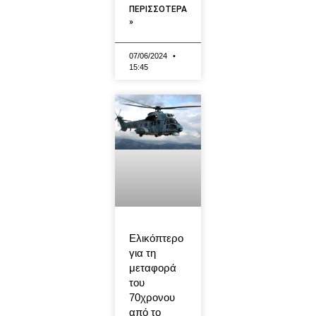
ΠΕΡΙΣΣΟΤΕΡΑ
»
07/06/2024
15:45
Ελικόπτερο
για τη
μεταφορά
του
70χρονου
από το