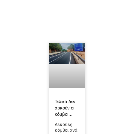
Τελικά δεν
αρκούν οι
κόμβοι…
Δεκάδες
κόμβοι ανά