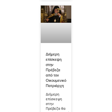
Διήμερη
επίσκεψη
στην
Πρέβεζα
από τον
Οικουμενικό
Πατριάρχη
Διήμερη
επίσκεψη
στην
Πρέβεζα θα