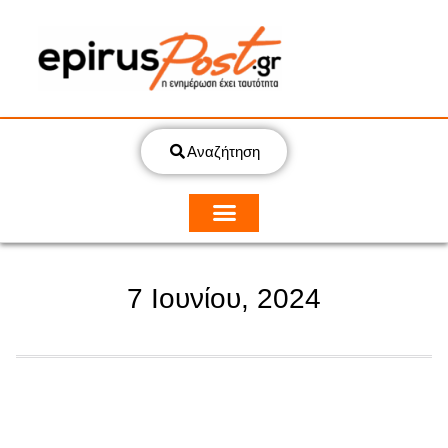
Αναζήτηση
7 Ιουνίου, 2024