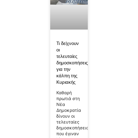
Τι δείχνουν
οι
τελευταίες
δημοσκοπήσεις
για την
κάλπη της
Κυριακής
Καθαρή
πρωτιά στη
Νέα
Δημοκρατία
δίνουν οι
τελευταίες
δημοσκοπήσεις
που έγιναν