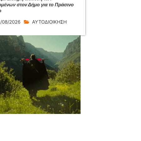
ομένων στον Δήμο για το Πράσινο
ο
/08/2026
ΑΥΤΟΔΙΟΙΚΗΣΗ