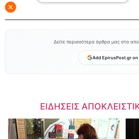
Δείτε περισσότερα άρθρα μας στα απ
Add EpirusPost.gr on
Dnews.gr
ΕΙΔΗΣΕΙΣ ΑΠΟΚΛΕΙΣΤΙ