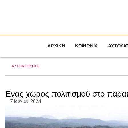
ΑΡΧΙΚΗ
ΚΟΙΝΩΝΙΑ
ΑΥΤΟΔΙ
ΑΥΤΟΔΙΟΙΚΗΣΗ
Ένας χώρος πολιτισμού στο παρα
7 Ιουνίου, 2024