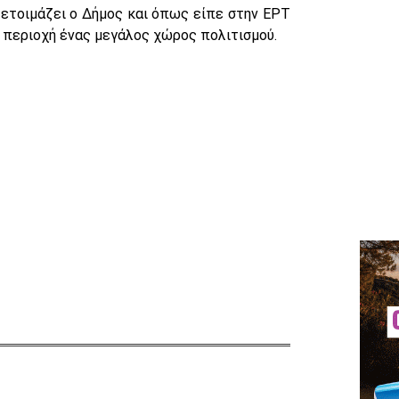
 ετοιμάζει ο Δήμος και όπως είπε στην ΕΡΤ
 περιοχή ένας μεγάλος χώρος πολιτισμού.