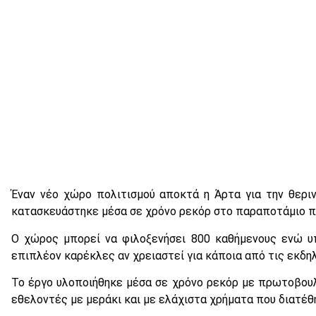
Έναν νέο χώρο πολιτισμού αποκτά η Άρτα για την θεριν
κατασκευάστηκε μέσα σε χρόνο ρεκόρ στο παραποτάμιο π
Ο χώρος μπορεί να φιλοξενήσει 800 καθήμενους ενώ υ
επιπλέον καρέκλες αν χρειαστεί για κάποια από τις εκδη
Το έργο υλοποιήθηκε μέσα σε χρόνο ρεκόρ με πρωτοβουλ
εθελοντές με μεράκι και με ελάχιστα χρήματα που διατέθ