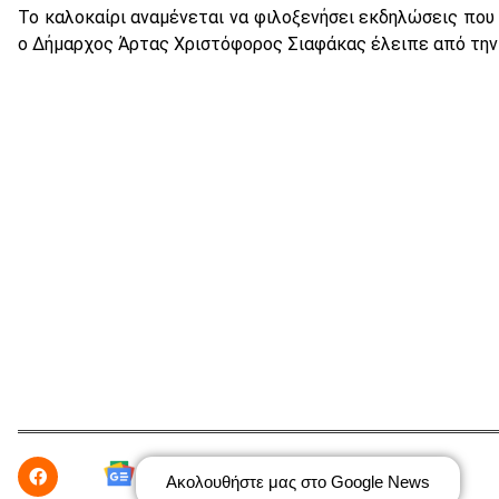
Το καλοκαίρι αναμένεται να φιλοξενήσει εκδηλώσεις που
ο Δήμαρχος Άρτας Χριστόφορος Σιαφάκας έλειπε από την
Ακολουθήστε μας στο Google News