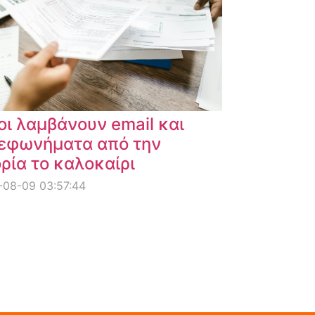
οι λαμβάνουν email και
εφωνήματα από την
ρία το καλοκαίρι
-08-09 03:57:44