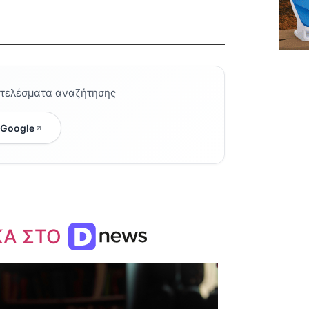
οτελέσματα αναζήτησης
 Google
ΚΑ ΣΤΟ