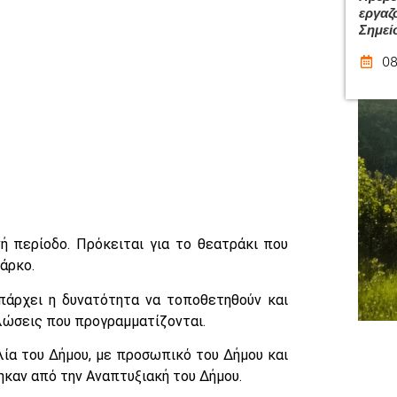
εργαζ
Σημεί
08
ή περίοδο. Πρόκειται για το θεατράκι που
άρκο.
πάρχει η δυνατότητα να τοποθετηθούν και
λώσεις που προγραμματίζονται.
ία του Δήμου, με προσωπικό του Δήμου και
ηκαν από την Αναπτυξιακή του Δήμου.