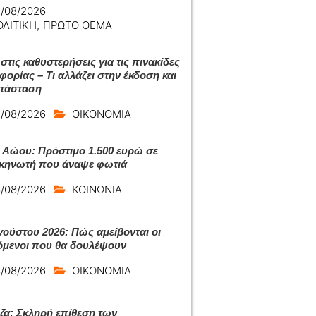
/08/2026
ΟΛΙΤΙΚΗ
,
ΠΡΩΤΟ ΘΕΜΑ
στις καθυστερήσεις για τις πινακίδες
φορίας – Τι αλλάζει στην έκδοση και
ατάσταση
/08/2026
ΟΙΚΟΝΟΜΙΑ
 Αώου: Πρόστιμο 1.500 ευρώ σε
κηνωτή που άναψε φωτιά
/08/2026
ΚΟΙΝΩΝΙΑ
γούστου 2026: Πώς αμείβονται οι
όμενοι που θα δουλέψουν
/08/2026
ΟΙΚΟΝΟΜΙΑ
ζα: Σκληρή επίθεση των