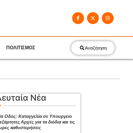
ΠΟΛΙΤΙΣΜΟΣ
Αναζήτηση
λευταία Νέα
ία Οδός: Καταγγελία σε Υπουργείο
εξάρτητες Αρχές για τα διόδια και τις
ρες καθυστερήσεις