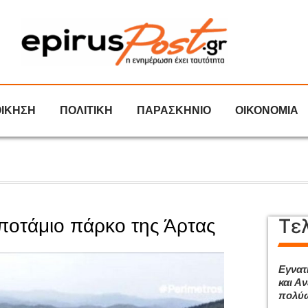
ΟΙΚΗΣΗ
ΠΟΛΙΤΙΚΗ
ΠΑΡΑΣΚΗΝΙΟ
ΟΙΚΟΝΟΜΙΑ
Τε
ποτάμιο πάρκο της Άρτας
Εγνατ
και Αν
πολύω