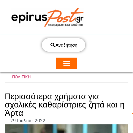
Αναζήτηση
ΠΟΛΙΤΙΚΗ
Περισσότερα χρήματα για
σχολικές καθαρίστριες ζητά και η
Άρτα
29 Ιουλίου, 2022