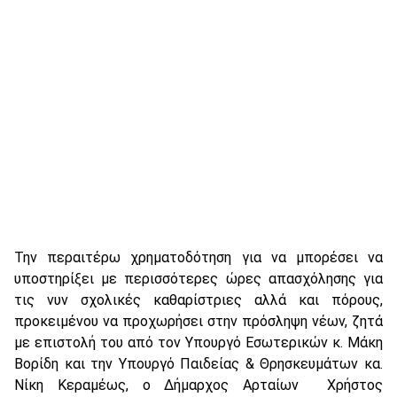
Την περαιτέρω χρηματοδότηση για να μπορέσει να
υποστηρίξει με περισσότερες ώρες απασχόλησης για
τις νυν σχολικές καθαρίστριες αλλά και πόρους,
προκειμένου να προχωρήσει στην πρόσληψη νέων, ζητά
με επιστολή του από τον Υπουργό Εσωτερικών κ. Μάκη
Βορίδη και την Υπουργό Παιδείας & Θρησκευμάτων κα.
Νίκη Κεραμέως, ο Δήμαρχος Αρταίων Χρήστος