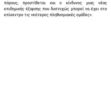
πόρους, προστίθεται και ο κίνδυνος μιας νέας
επιδημικής έξαρσης που δυστυχώς μπορεί να έχει στο
επίκεντρο τις νεότερες πληθυσμιακές ομάδες».