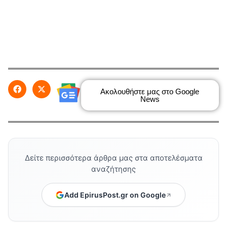
Ακολουθήστε μας στο Google
News
Δείτε περισσότερα άρθρα μας στα αποτελέσματα
αναζήτησης
Add EpirusPost.gr on Google