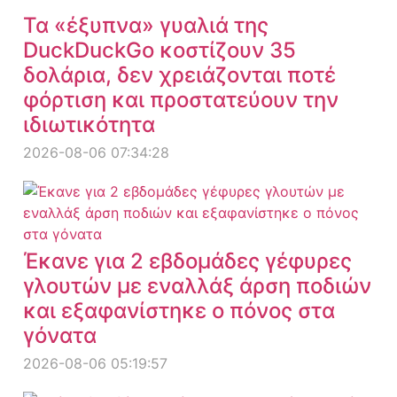
Τα «έξυπνα» γυαλιά της
DuckDuckGo κοστίζουν 35
δολάρια, δεν χρειάζονται ποτέ
φόρτιση και προστατεύουν την
ιδιωτικότητα
2026-08-06 07:34:28
Έκανε για 2 εβδομάδες γέφυρες
γλουτών με εναλλάξ άρση ποδιών
και εξαφανίστηκε ο πόνος στα
γόνατα
2026-08-06 05:19:57