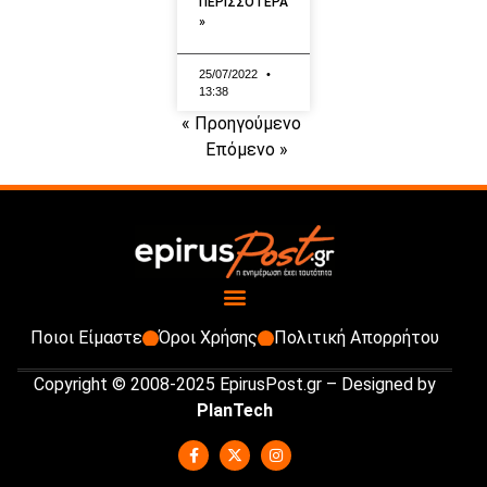
ΠΕΡΙΣΣΟΤΕΡΑ
»
25/07/2022
13:38
« Προηγούμενο
Επόμενο »
Ποιοι Είμαστε
Όροι Χρήσης
Πολιτική Απορρήτου
Copyright © 2008-2025 EpirusPost.gr – Designed by
PlanTech