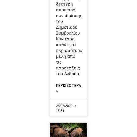
δεύτερη
απόπειρα
συνεδρίασης
του
Δημοτικού
Συμβουλίου
Κόνιτσας
καθώς τα
περισσότερα
μέλη από
τις
παρατάξεις
του Ανδρέα
ΠΕΡΙΣΣΟΤΕΡΑ
»
25/07/2022
15:31