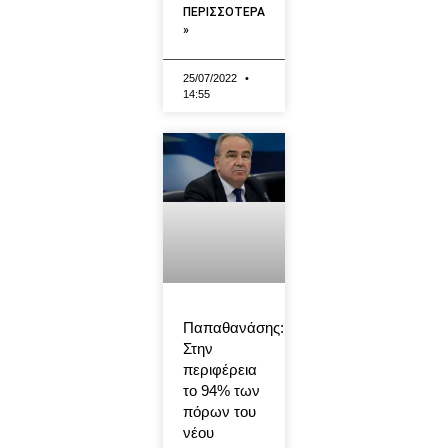
ΠΕΡΙΣΣΟΤΕΡΑ
»
25/07/2022
14:55
Παπαθανάσης:
Στην
περιφέρεια
το 94% των
πόρων του
νέου