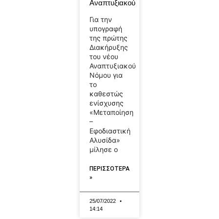
Αναπτυξιακού
Για την
υπογραφή
της πρώτης
Διακήρυξης
του νέου
Αναπτυξιακού
Νόμου για
το
καθεστώς
ενίσχυσης
«Μεταποίηση
–
Εφοδιαστική
Αλυσίδα»
μίλησε ο
ΠΕΡΙΣΣΟΤΕΡΑ
»
25/07/2022
14:14