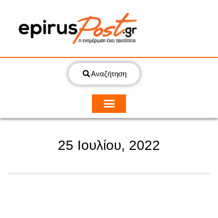
Αναζήτηση
25 Ιουλίου, 2022