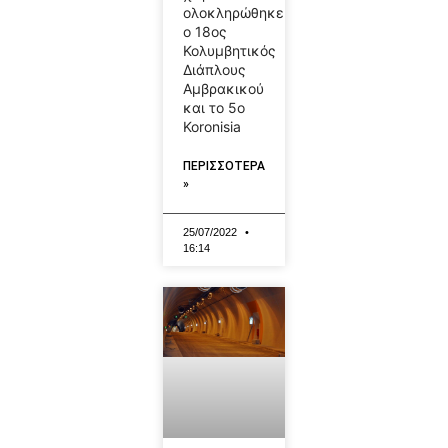
ολοκληρώθηκε
ο 18ος
Κολυμβητικός
Διάπλους
Αμβρακικού
και το 5ο
Koronisia
ΠΕΡΙΣΣΟΤΕΡΑ
»
25/07/2022
16:14