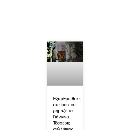
Εξαρθρώθηκε
σπείρα που
ρήμαζε τα
Γιάννινα..
Τέσσερις
συλλήψεις