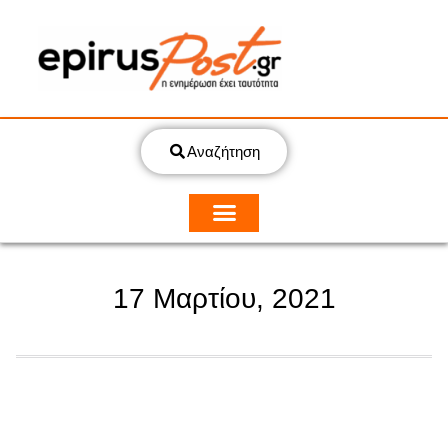
Αναζήτηση
17 Μαρτίου, 2021