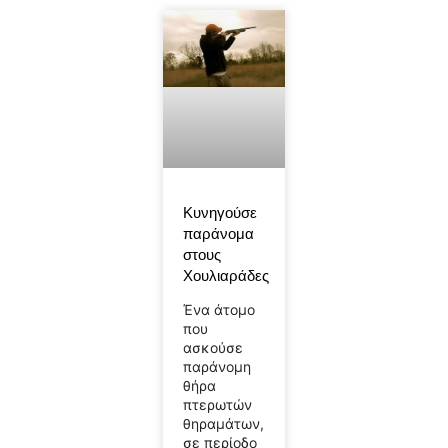
Κυνηγούσε
παράνομα
στους
Χουλιαράδες
Ένα άτομο
που
ασκούσε
παράνομη
θήρα
πτερωτών
θηραμάτων,
σε περίοδο