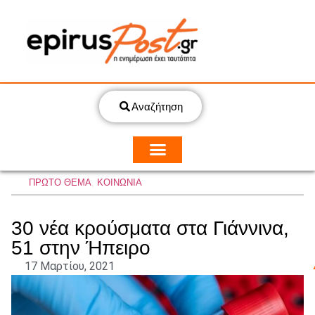
Αναζήτηση
ΠΡΩΤΟ ΘΕΜΑ
,
ΚΟΙΝΩΝΙΑ
30 νέα κρούσματα στα Γιάννινα,
51 στην Ήπειρο
17 Μαρτίου, 2021