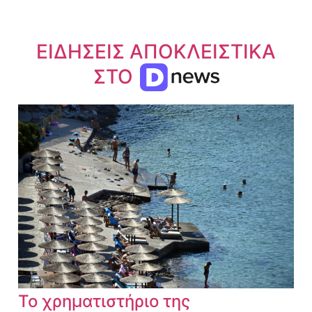
ΕΙΔΗΣΕΙΣ ΑΠΟΚΛΕΙΣΤΙΚΑ
ΣΤΟ
Το χρηματιστήριο της