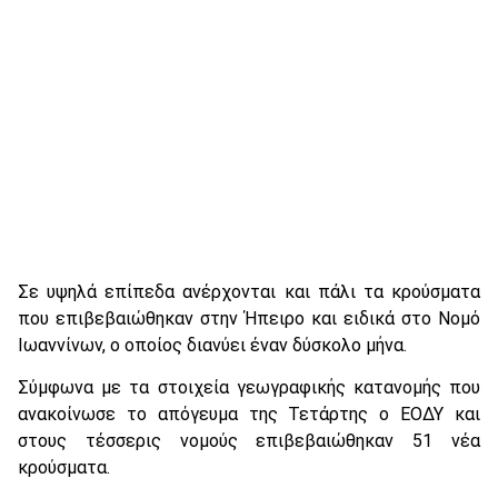
Σε υψηλά επίπεδα ανέρχονται και πάλι τα κρούσματα
που επιβεβαιώθηκαν στην Ήπειρο και ειδικά στο Νομό
Ιωαννίνων, ο οποίος διανύει έναν δύσκολο μήνα.
Σύμφωνα με τα στοιχεία γεωγραφικής κατανομής που
ανακοίνωσε το απόγευμα της Τετάρτης ο ΕΟΔΥ και
στους τέσσερις νομούς επιβεβαιώθηκαν 51 νέα
κρούσματα.