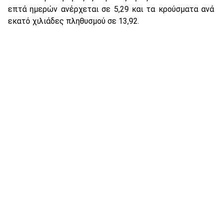
επτά ημερών ανέρχεται σε 5,29 και τα κρούσματα ανά
εκατό χιλιάδες πληθυσμού σε 13,92.