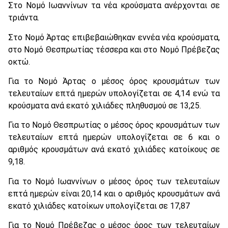
Στο Νομό Ιωαννίνων τα νέα κρούσματα ανέρχονται σε
τριάντα.
Στο Νομό Άρτας επιβεβαιώθηκαν εννέα νέα κρούσματα,
στο Νομό Θεσπρωτίας τέσσερα και στο Νομό Πρέβεζας
οκτώ.
Για το Νομό Άρτας ο μέσος όρος κρουσμάτων των
τελευταίων επτά ημερών υπολογίζεται σε 4,14 ενώ τα
κρούσματα ανά εκατό χιλιάδες πληθυσμού σε 13,25.
Για το Νομό Θεσπρωτίας ο μέσος όρος κρουσμάτων των
τελευταίων επτά ημερών υπολογίζεται σε 6 και ο
αριθμός κρουσμάτων ανά εκατό χιλιάδες κατοίκους σε
9,18.
Για το Νομό Ιωαννίνων ο μέσος όρος των τελευταίων
επτά ημερών είναι 20,14 και ο αριθμός κρουσμάτων ανά
εκατό χιλιάδες κατοίκων υπολογίζεται σε 17,87
Για το Νομό Πρέβεζας ο μέσος όρος των τελευταίων