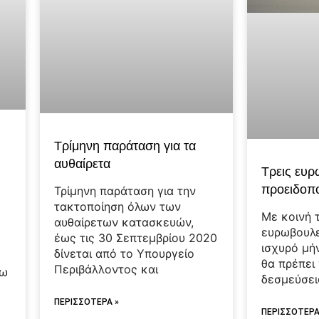
Τρίμηνη παράταση για τα
αυθαίρετα
Τρεις ευρ
προειδοπο
Τρίμηνη παράταση για την
τακτοποίηση όλων των
Με κοινή 
αυθαίρετων κατασκευών,
ευρωβουλ
έως τις 30 Σεπτεμβρίου 2020
ισχυρό μή
δίνεται από το Υπουργείο
θα πρέπει
Περιβάλλοντος και
νω
δεσμεύσει
ΠΕΡΙΣΣΟΤΕΡΑ »
ΠΕΡΙΣΣΟΤΕΡΑ