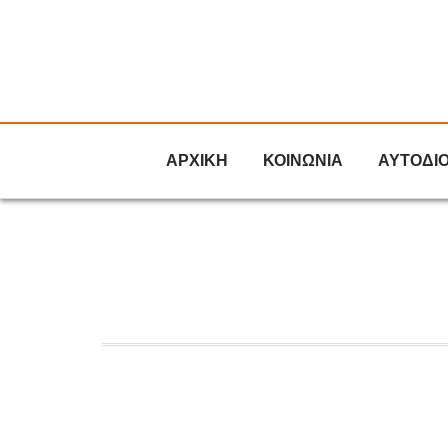
ΑΡΧΙΚΗ
ΚΟΙΝΩΝΙΑ
ΑΥΤΟΔΙ