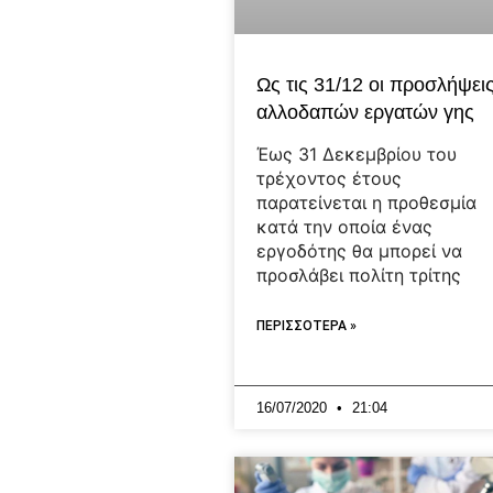
Ως τις 31/12 οι προσλήψει
αλλοδαπών εργατών γης
Έως 31 Δεκεμβρίου του
τρέχοντος έτους
παρατείνεται η προθεσμία
κατά την οποία ένας
εργοδότης θα μπορεί να
προσλάβει πολίτη τρίτης
ΠΕΡΙΣΣΟΤΕΡΑ »
16/07/2020
21:04