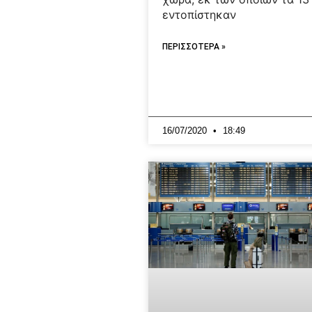
εντοπίστηκαν
ΠΕΡΙΣΣΟΤΕΡΑ »
16/07/2020
18:49