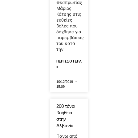
Θεσπρωτίας
Μάριος
Κάτσης στις
ευθείες
βολές που
δέχθηκε για
παρεμβάσεις
του κατά
την
ΠΕΡΙΣΣΟΤΕΡΑ
»
10/12/2019
15:09
200 τόνοι
βοήθεια
στην
Αλβανία
Πάνω από