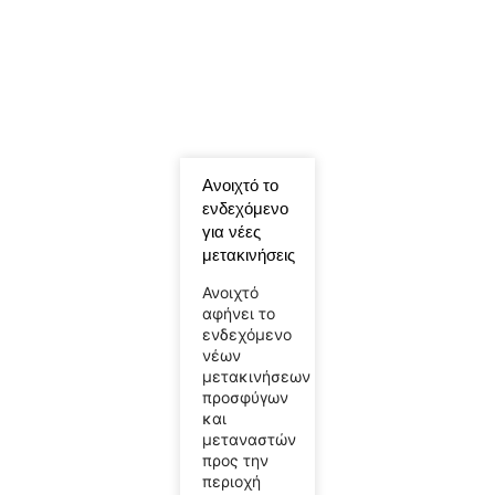
Ανοιχτό το
ενδεχόμενο
για νέες
μετακινήσεις
Ανοιχτό
αφήνει το
ενδεχόμενο
νέων
μετακινήσεων
προσφύγων
και
μεταναστών
προς την
περιοχή