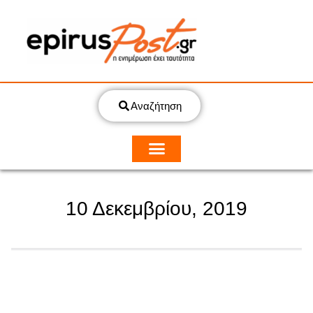
Αναζήτηση
10 Δεκεμβρίου, 2019