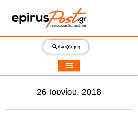
Αναζήτηση
26 Ιουνίου, 2018