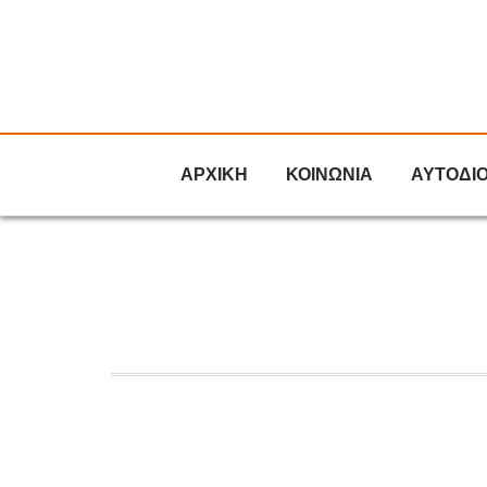
ΑΡΧΙΚΗ
ΚΟΙΝΩΝΙΑ
ΑΥΤΟΔΙ