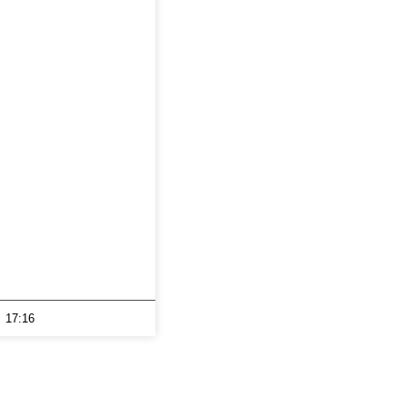
17:16