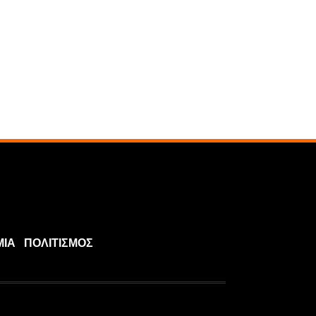
ΜΙΑ
ΠΟΛΙΤΙΣΜΟΣ