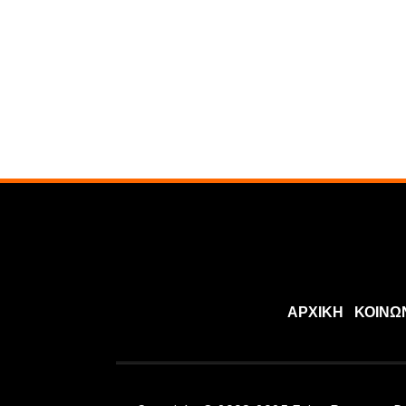
ΑΡΧΙΚΗ
ΚΟΙΝΩ