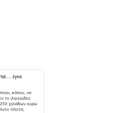
tal…. έγινε
ποιοι, κάπου, να
ν το ιλιγγιώδες
250 χιλιάδων ευρώ
λυτο τίποτα;