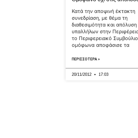
Κατά την αποψινή έκτακτη
συνεδρίαση, με θέμα τη
διαθεσιμότητα και απόλυση
υπαλλήλων στην Περιφέρεια
το Περιφερειακό Συμβούλι
ομόφωνα αποφάσισε τα
ΠΕΡΙΣΣΟΤΕΡΑ »
20/11/2012
17:03