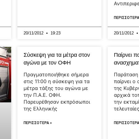
Αντιπεριφ
ΠΕΡΙΣΣΟΤΕΡΑ
20/11/2012
19:23
20/11/2012
Σύσκεψη για τα μέτρα στον
Παίρνει π
αγώνα με τον ΟΦΗ
ανασχημα
Πραγματοποιήθηκε σήμερα
Παράταση 
στις 11:00 η σύσκεψη για τα
παίρνει ο
μέτρα τάξης του αγώνα με
της Κυβέρ
την Π.Α.Ε. ΟΦΗ.
αρχικά το
Παρευρέθησαν εκπρόσωποι
την εκταμ
της Ελληνικής
τελευταίε
ΠΕΡΙΣΣΟΤΕΡΑ »
ΠΕΡΙΣΣΟΤΕΡΑ