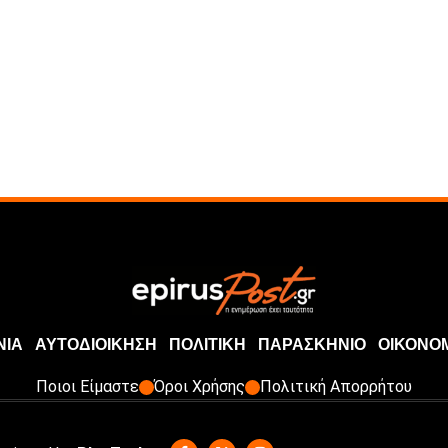
ΝΙΑ
ΑΥΤΟΔΙΟΙΚΗΣΗ
ΠΟΛΙΤΙΚΗ
ΠΑΡΑΣΚΗΝΙΟ
ΟΙΚΟΝΟ
Ποιοι Είμαστε
Όροι Χρήσης
Πολιτική Απορρήτου