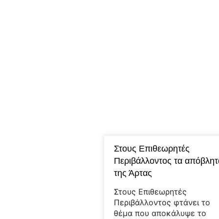
Στους Επιθεωρητές
Περιβάλλοντος τα απόβλητ
της Άρτας
Στους Επιθεωρητές
Περιβάλλοντος φτάνει το
θέμα που αποκάλυψε το