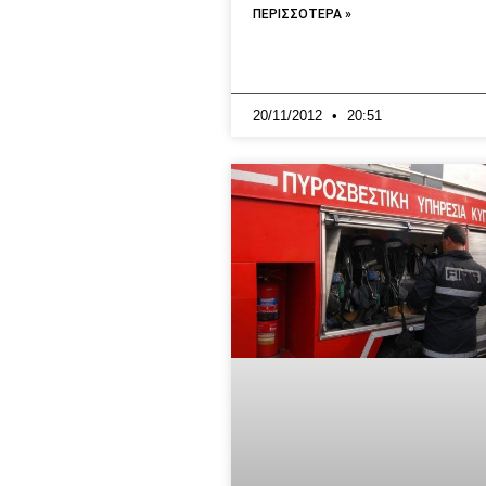
ΠΕΡΙΣΣΟΤΕΡΑ »
20/11/2012
20:51