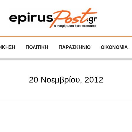
ΟΙΚΗΣΗ
ΠΟΛΙΤΙΚΗ
ΠΑΡΑΣΚΗΝΙΟ
ΟΙΚΟΝΟΜΙΑ
20 Νοεμβρίου, 2012