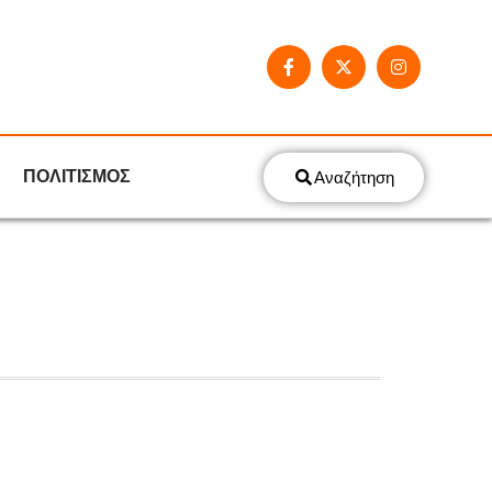
ΠΟΛΙΤΙΣΜΟΣ
Αναζήτηση