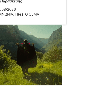
 Παρασκευής
/08/2026
ΟΙΝΩΝΙΑ
,
ΠΡΩΤΟ ΘΕΜΑ