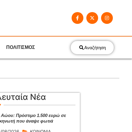
ΠΟΛΙΤΙΣΜΟΣ
Αναζήτηση
λευταία Νέα
 Αώου: Πρόστιμο 1.500 ευρώ σε
κηνωτή που άναψε φωτιά
/08/2026
ΚΟΙΝΩΝΙΑ