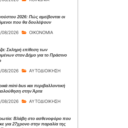
γούστου 2026: Πώς αμείβονται οι
όμενοι που θα δουλέψουν
/08/2026
ΟΙΚΟΝΟΜΙΑ
ζα: Σκληρή επίθεση των
ομένων στον Δήμο για το Πράσινο
ο
/08/2026
ΑΥΤΟΔΙΟΙΚΗΣΗ
ρικά mini-bus και περιβαλλοντική
ολούθηση στην Άρτα
/08/2026
ΑΥΤΟΔΙΟΙΚΗΣΗ
ωτία: Βλάβη στο ασθενοφόρο που
κε για 27χρονο στην παραλία της