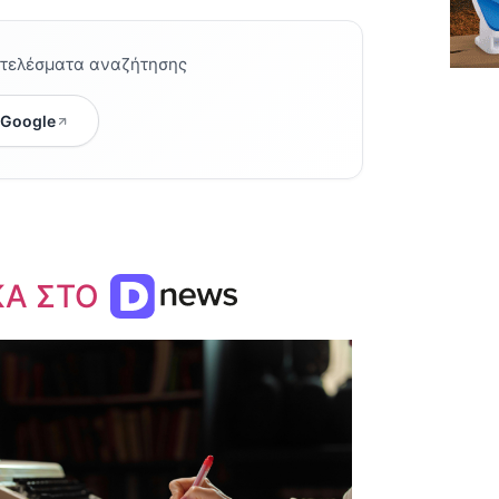
οτελέσματα αναζήτησης
 Google
ΚΑ ΣΤΟ