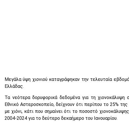
Μεγάλα ύψη χιονιού καταγράφηκαν την τελευταία εβδομάδ
Ελλάδας.
Τα νεότερα δορυφορικά δεδομένα για τη χιονοκάλυψη 
Εθνικό Αστεροσκοπείο, δείχνουν ότι περίπου το 25% της
με χιόνι, κάτι που σημαίνει ότι το ποσοστό χιονοκάλυψη
2004-2024 για το δεύτερο δεκαήμερο του Ιανουαρίου.