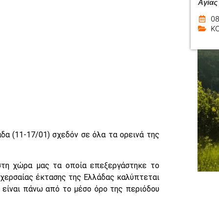
Αγίας
08
Κ
α (11-17/01) σχεδόν σε όλα τα ορεινά της
στη χώρα μας τα οποία επεξεργάστηκε το
 χερσαίας έκτασης της Ελλάδας καλύπτεται
ς είναι πάνω από το μέσο όρο της περιόδου