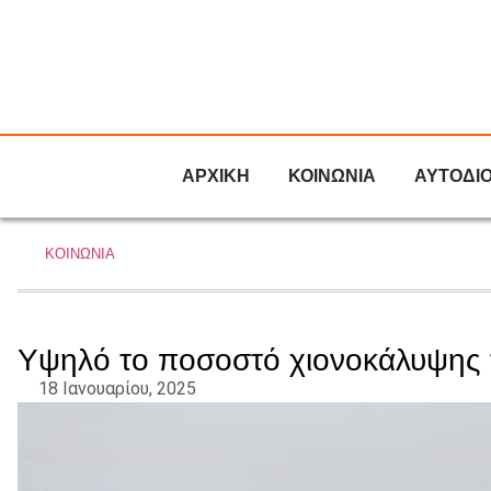
ΑΡΧΙΚΗ
ΚΟΙΝΩΝΙΑ
ΑΥΤΟΔΙ
ΚΟΙΝΩΝΙΑ
Υψηλό το ποσοστό χιονοκάλυψης 
18 Ιανουαρίου, 2025