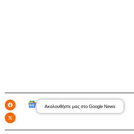
Ακολουθήστε μας στο Google News