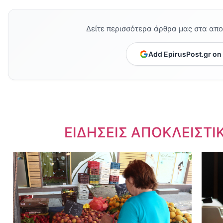
Δείτε περισσότερα άρθρα μας στα απ
Add EpirusPost.gr on
Dnews.gr
ΕΙΔΗΣΕΙΣ ΑΠΟΚΛΕΙΣΤΙ