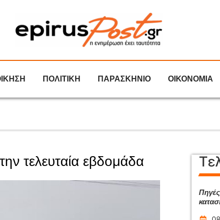
ΟΙΚΗΣΗ
ΠΟΛΙΤΙΚΗ
ΠΑΡΑΣΚΗΝΙΟ
ΟΙΚΟΝΟΜΙΑ
Τε
την τελευταία εβδομάδα
Πηγές
κατασ
08