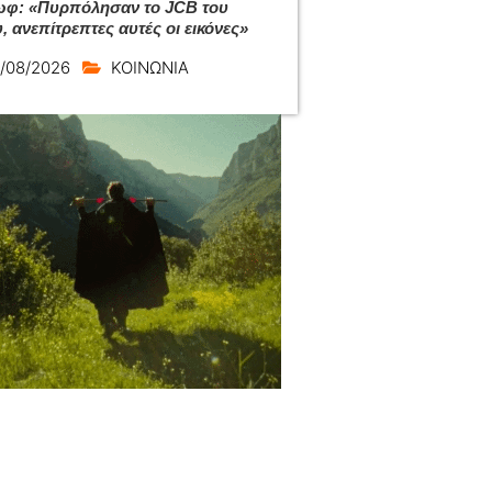
φ: «Πυρπόλησαν το JCB του
, ανεπίτρεπτες αυτές οι εικόνες»
/08/2026
ΚΟΙΝΩΝΙΑ