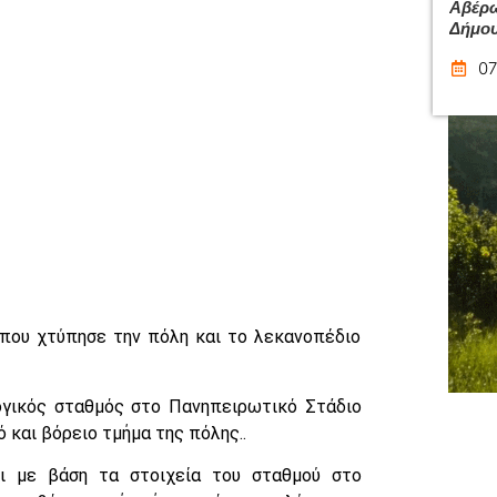
Αβέρω
Δήμου
07
 που χτύπησε την πόλη και το λεκανοπέδιο
ογικός σταθμός στο Πανηπειρωτικό Στάδιο
 και βόρειο τμήμα της πόλης..
ι με βάση τα στοιχεία του σταθμού στο