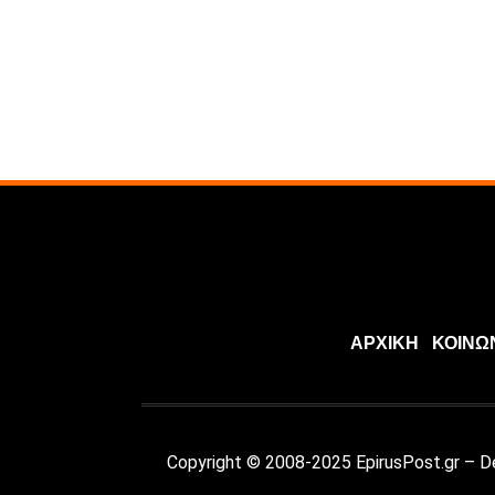
ΑΡΧΙΚΗ
ΚΟΙΝΩ
Copyright © 2008-2025 EpirusPost.gr – 