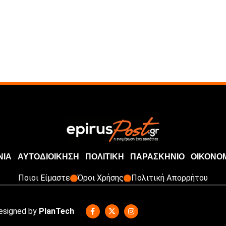
ΝΙΑ
ΑΥΤΟΔΙΟΙΚΗΣΗ
ΠΟΛΙΤΙΚΗ
ΠΑΡΑΣΚΗΝΙΟ
ΟΙΚΟΝΟ
Ποιοι Είμαστε
Όροι Χρήσης
Πολιτική Απορρήτου
Designed by
PlanTech