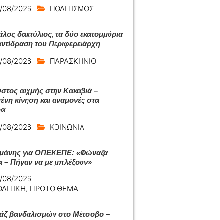
/08/2026
ΠΟΛΙΤΙΣΜΟΣ
άλος δακτύλιος, τα δύο εκατομμύρια
 αντίδραση του Περιφερειάρχη
/08/2026
ΠΑΡΑΣΚΗΝΙΟ
στος αιχμής στην Κακαβιά –
ένη κίνηση και αναμονές στα
ρα
/08/2026
ΚΟΙΝΩΝΙΑ
μάνης για ΟΠΕΚΕΠΕ: «Φώναζα
α – Πήγαν να με μπλέξουν»
/08/2026
ΟΛΙΤΙΚΗ
,
ΠΡΩΤΟ ΘΕΜΑ
ζ βανδαλισμών στο Μέτσοβο –