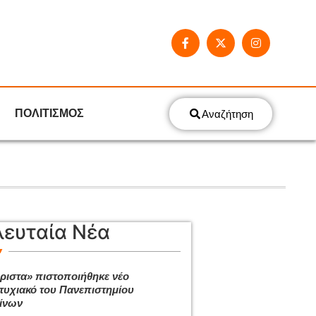
ΠΟΛΙΤΙΣΜΟΣ
Αναζήτηση
λευταία Νέα
ριστα» πιστοποιήθηκε νέο
τυχιακό του Πανεπιστημίου
ίνων