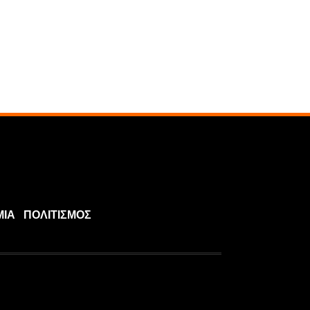
ΜΙΑ
ΠΟΛΙΤΙΣΜΟΣ