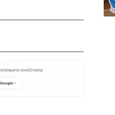
οτελέσματα αναζήτησης
 Google