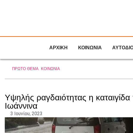
ΑΡΧΙΚΗ
ΚΟΙΝΩΝΙΑ
ΑΥΤΟΔΙ
ΠΡΩΤΟ ΘΕΜΑ
,
ΚΟΙΝΩΝΙΑ
Υψηλής ραγδαιότητας η καταιγίδα
Ιωάννινα
3 Ιουνίου, 2023