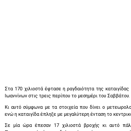
Στα 170 χιλιοστά έφτασε η ραγδαιότητα της καταιγίδας
Ιωαννίνων στις τρεις περίπου το μεσημέρι του Σαββάτου.
Κι αυτό σύμφωνα με τα στοιχεία που δίνει ο μετεωρολ
ενώ η καταιγίδα έπληξε με μεγαλύτερη ένταση το κεντρικό
Σε μία ώρα έπεσαν 17 χιλιοστά βροχής κι αυτό πάλ