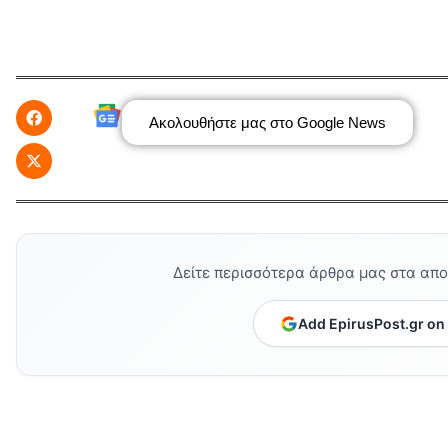
Ακολουθήστε μας στο Google News
Δείτε περισσότερα άρθρα μας στα απ
Add EpirusPost.gr on