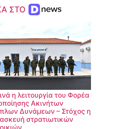
ΚΑ ΣΤΟ
ινά η λειτουργία του Φορέα
οποίησης Ακινήτων
πλων Δυνάμεων – Στόχος η
ασκευή στρατιωτικών
οικιών