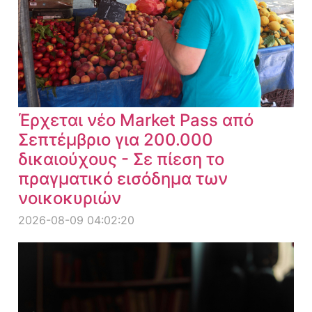
Έρχεται νέο Market Pass από
Σεπτέμβριο για 200.000
δικαιούχους - Σε πίεση το
πραγματικό εισόδημα των
νοικοκυριών
2026-08-09 04:02:20