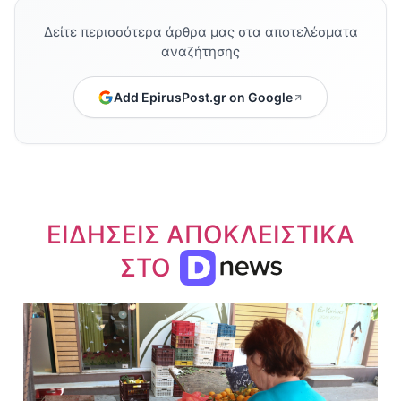
Δείτε περισσότερα άρθρα μας στα αποτελέσματα
αναζήτησης
Add EpirusPost.gr on Google
ΕΙΔΗΣΕΙΣ ΑΠΟΚΛΕΙΣΤΙΚΑ
ΣΤΟ