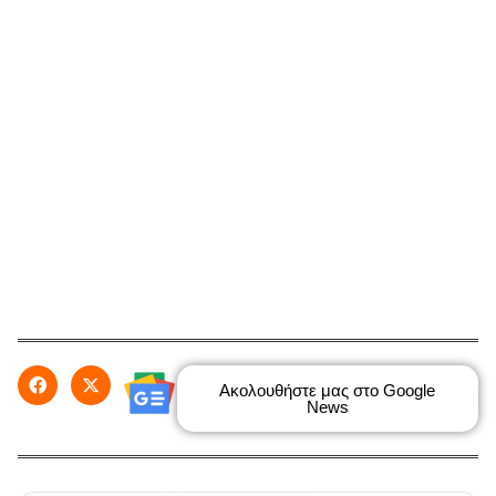
Ακολουθήστε μας στο Google
News