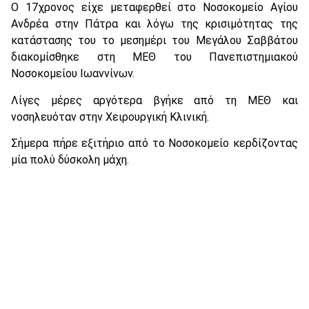
Ο 17χρονος είχε μεταφερθεί στο Νοσοκομείο Αγίου
Ανδρέα στην Πάτρα και λόγω της κρισιμότητας της
κατάστασης του το μεσημέρι του Μεγάλου Σαββάτου
διακομίσθηκε στη ΜΕΘ του Πανεπιστημιακού
Νοσοκομείου Ιωαννίνων.
Λίγες μέρες αργότερα βγήκε από τη ΜΕΘ και
νοσηλευόταν στην Χειρουργική Κλινική.
Σήμερα πήρε εξιτήριο από το Νοσοκομείο κερδίζοντας
μία πολύ δύσκολη μάχη.