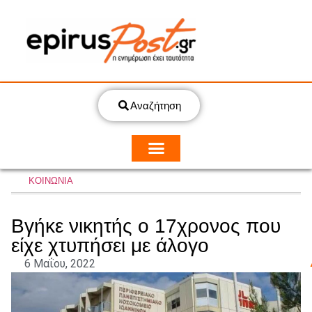
Αναζήτηση
ΚΟΙΝΩΝΙΑ
Βγήκε νικητής ο 17χρονος που
είχε χτυπήσει με άλογο
6 Μαΐου, 2022