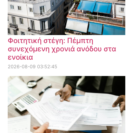
Φοιτητική στέγη: Πέμπτη
συνεχόμενη χρονιά ανόδου στα
ενοίκια
2026-08-09 03:52:45