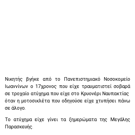
Νικητής βγήκε από το Πανεπιστημιακό Νοσοκομείο
Ιωαννίνων ο 17χρονος που είχε τραυματιστεί σοβαρά
σε τροχαίο ατύχημα που είχε στο Κρυονέρι Ναυπακτίας
όταν η μοτοσικλέτα που οδηγούσε είχε χτυπήσει πάνω
σε άλογο.
Το ατύχημα είχε γίνει τα ξημερώματα της Μεγάλης
Παρασκευής.