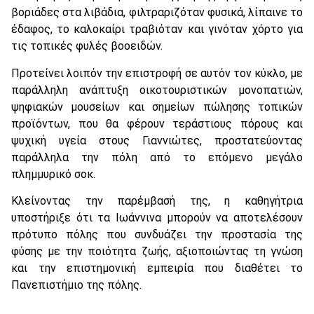
βοριάδες στα λιβάδια, φιλτραριζόταν φυσικά, λίπαινε το
έδαφος, το καλοκαίρι τραβιόταν και γινόταν χόρτο για
τις τοπικές φυλές βοοειδών.
Προτείνει λοιπόν την επιστροφή σε αυτόν τον κύκλο, με
παράλληλη ανάπτυξη οικοτουριστικών μονοπατιών,
ψηφιακών μουσείων και σημείων πώλησης τοπικών
προϊόντων, που θα φέρουν τεράστιους πόρους και
ψυχική υγεία στους Γιαννιώτες, προστατεύοντας
παράλληλα την πόλη από το επόμενο μεγάλο
πλημμυρικό σοκ.
Κλείνοντας την παρέμβασή της, η καθηγήτρια
υποστήριξε ότι τα Ιωάννινα μπορούν να αποτελέσουν
πρότυπο πόλης που συνδυάζει την προστασία της
φύσης με την ποιότητα ζωής, αξιοποιώντας τη γνώση
και την επιστημονική εμπειρία που διαθέτει το
Πανεπιστήμιο της πόλης.