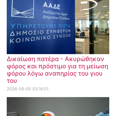
Δικαίωση πατέρα - Ακυρώθηκαν
φόρος και πρόστιμο για τη μείωση
φόρου λόγω αναπηρίας του γιου
του
2026-08-05 03:16:01