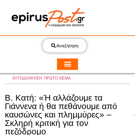
Αναζήτηση
ΑΥΤΟΔΙΟΙΚΗΣΗ
,
ΠΡΩΤΟ ΘΕΜΑ
Β. Κατή: «Ή αλλάζουμε τα
Γιάννενα ή θα πεθάνουμε από
καυσώνες και πλημμύρες» –
Σκληρή κριτική για τον
πεζόδρομο