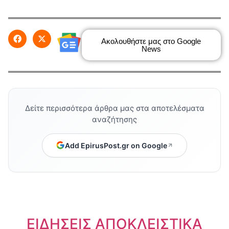
Ακολουθήστε μας στο Google
News
Δείτε περισσότερα άρθρα μας στα αποτελέσματα
αναζήτησης
Add EpirusPost.gr on Google
ΕΙΔΗΣΕΙΣ ΑΠΟΚΛΕΙΣΤΙΚΑ