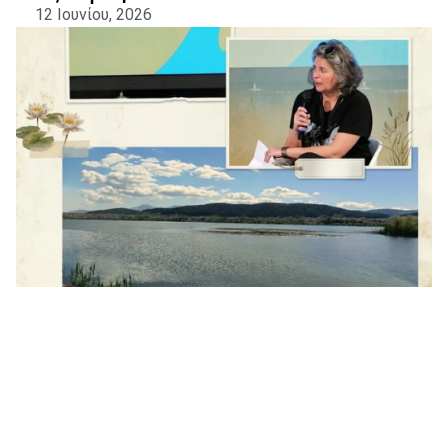
12 Ιουνίου, 2026