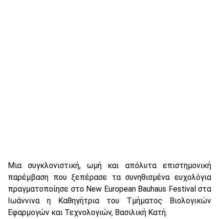
Μια συγκλονιστική, ωμή και απόλυτα επιστημονική
παρέμβαση που ξεπέρασε τα συνηθισμένα ευχολόγια
πραγματοποίησε στο New European Bauhaus Festival στα
Ιωάννινα η Καθηγήτρια του Τμήματος Βιολογικών
Εφαρμογών και Τεχνολογιών, Βασιλική Κατή.