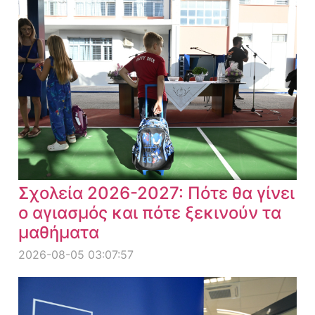
Σχολεία 2026-2027: Πότε θα γίνει
ο αγιασμός και πότε ξεκινούν τα
μαθήματα
2026-08-05 03:07:57