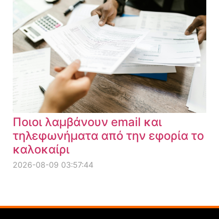
Ποιοι λαμβάνουν email και
τηλεφωνήματα από την εφορία το
καλοκαίρι
2026-08-09 03:57:44