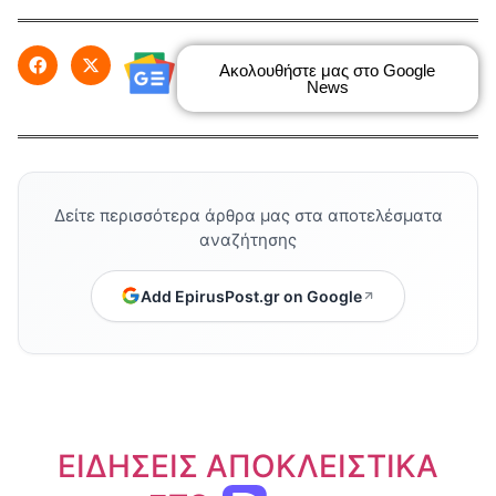
Ακολουθήστε μας στο Google
News
Δείτε περισσότερα άρθρα μας στα αποτελέσματα
αναζήτησης
Add EpirusPost.gr on Google
ΕΙΔΗΣΕΙΣ ΑΠΟΚΛΕΙΣΤΙΚΑ