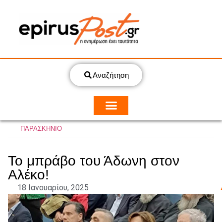
Αναζήτηση
ΠΑΡΑΣΚΗΝΙΟ
Το μπράβο του Άδωνη στον
Αλέκο!
18 Ιανουαρίου, 2025