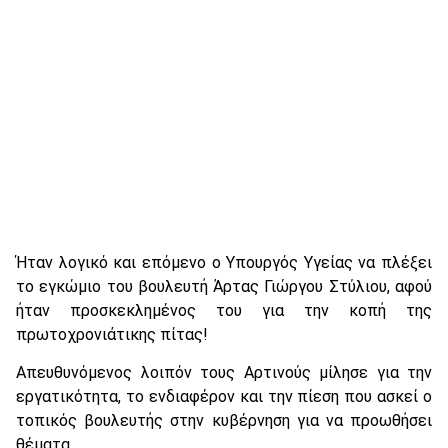
Ήταν λογικό και επόμενο ο Υπουργός Υγείας να πλέξει
το εγκώμιο του βουλευτή Άρτας Γιώργου Στύλιου, αφού
ήταν προσκεκλημένος του για την κοπή της
πρωτοχρονιάτικης πίτας!
Απευθυνόμενος λοιπόν τους Αρτινούς μίλησε για την
εργατικότητα, το ενδιαφέρον και την πίεση που ασκεί ο
τοπικός βουλευτής στην κυβέρνηση για να προωθήσει
θέματα..