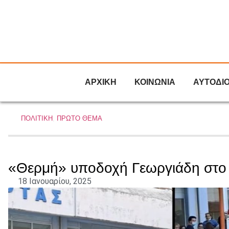
ΑΡΧΙΚΗ
ΚΟΙΝΩΝΙΑ
ΑΥΤΟΔΙ
ΠΟΛΙΤΙΚΗ
,
ΠΡΩΤΟ ΘΕΜΑ
«Θερμή» υποδοχή Γεωργιάδη στο 
18 Ιανουαρίου, 2025