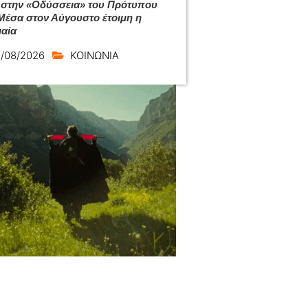
 στην «Οδύσσεια» του Πρότυπου
Μέσα στον Αύγουστο έτοιμη η
αία
/08/2026
ΚΟΙΝΩΝΙΑ