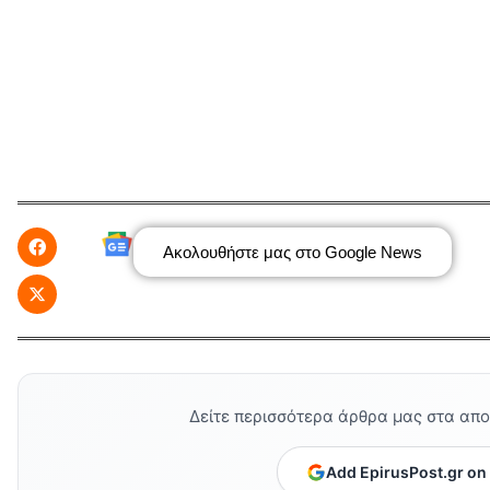
Ακολουθήστε μας στο Google News
Δείτε περισσότερα άρθρα μας στα απ
Add EpirusPost.gr on