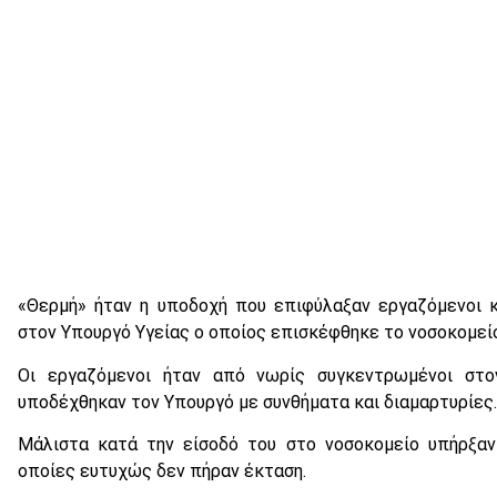
«Θερμή» ήταν η υποδοχή που επιφύλαξαν εργαζόμενοι
στον Υπουργό Υγείας ο οποίος επισκέφθηκε το νοσοκομείο
Οι εργαζόμενοι ήταν από νωρίς συγκεντρωμένοι στο
υποδέχθηκαν τον Υπουργό με συνθήματα και διαμαρτυρίες.
Μάλιστα κατά την είσοδό του στο νοσοκομείο υπήρξαν
οποίες ευτυχώς δεν πήραν έκταση.