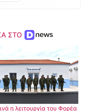
ΚΑ ΣΤΟ
ινά η λειτουργία του Φορέα