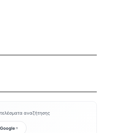
οτελέσματα αναζήτησης
 Google