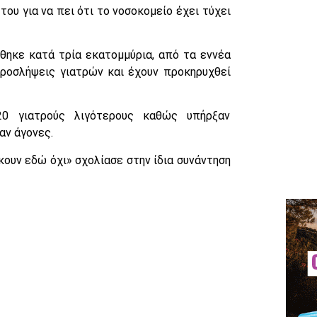
του για να πει ότι το νοσοκομείο έχει τύχει
θηκε κατά τρία εκατομμύρια, από τα εννέα
προσλήψεις γιατρών και έχουν προκηρυχθεί
20 γιατρούς λιγότερους καθώς υπήρξαν
αν άγονες.
κουν εδώ όχι» σχολίασε στην ίδια συνάντηση