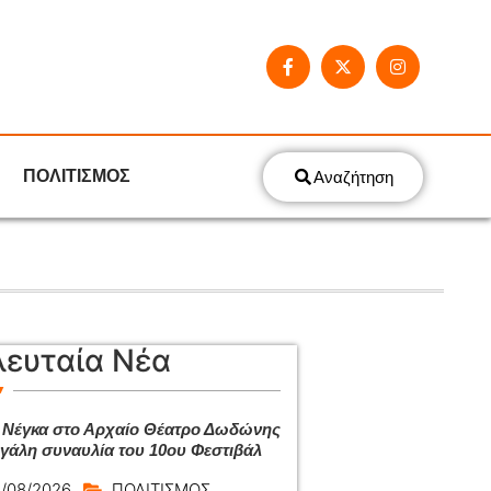
ΠΟΛΙΤΙΣΜΟΣ
Αναζήτηση
λευταία Νέα
 Νέγκα στο Αρχαίο Θέατρο Δωδώνης
εγάλη συναυλία του 10ου Φεστιβάλ
/08/2026
ΠΟΛΙΤΙΣΜΟΣ