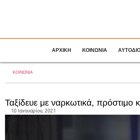
ΑΡΧΙΚΗ
ΚΟΙΝΩΝΙΑ
ΑΥΤΟΔΙ
ΚΟΙΝΩΝΙΑ
Ταξίδευε με ναρκωτικά, πρόστιμο κ
10 Ιανουαρίου, 2021