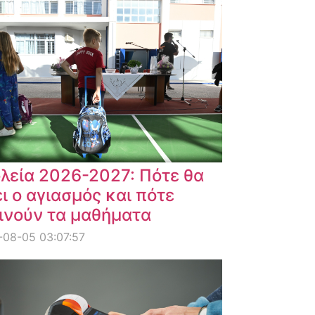
λεία 2026-2027: Πότε θα
ει ο αγιασμός και πότε
ινούν τα μαθήματα
08-05 03:07:57