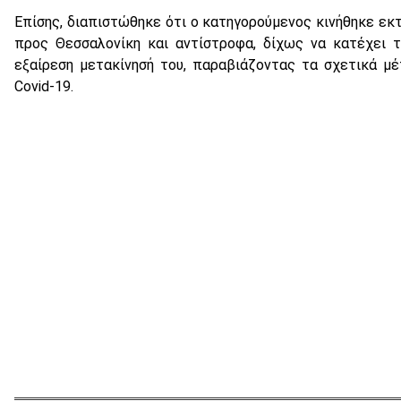
Επίσης, διαπιστώθηκε ότι ο κατηγορούμενος κινήθηκε εκ
προς Θεσσαλονίκη και αντίστροφα, δίχως να κατέχει τ
εξαίρεση μετακίνησή του, παραβιάζοντας τα σχετικά μέ
Covid-19.