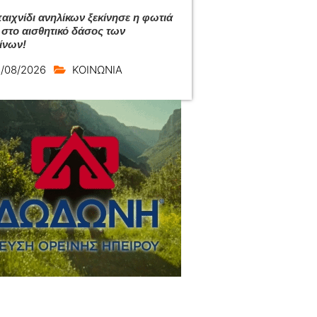
αιχνίδι ανηλίκων ξεκίνησε η φωτιά
 στο αισθητικό δάσος των
ίνων!
/08/2026
ΚΟΙΝΩΝΙΑ