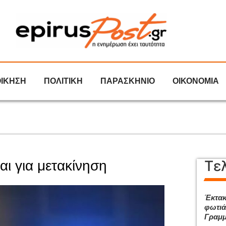
ΟΙΚΗΣΗ
ΠΟΛΙΤΙΚΗ
ΠΑΡΑΣΚΗΝΙΟ
ΟΙΚΟΝΟΜΙΑ
Τε
αι για μετακίνηση
Έκτακ
φωτιά
Γραμμ