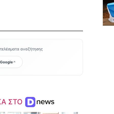
οτελέσματα αναζήτησης
 Google
ΚΑ ΣΤΟ