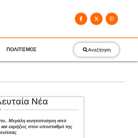
ΠΟΛΙΤΙΣΜΟΣ
Αναζήτηση
λευταία Νέα
το.. Μεγάλη κινητοποίηση από
 και εκρήξεις στον υποσταθμό της
ενίτσας