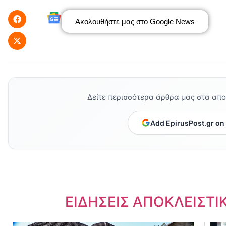
Ακολουθήστε μας στο Google News
Δείτε περισσότερα άρθρα μας στα απ
Add EpirusPost.gr on
Dnews.gr
ΕΙΔΗΣΕΙΣ ΑΠΟΚΛΕΙΣΤΙ