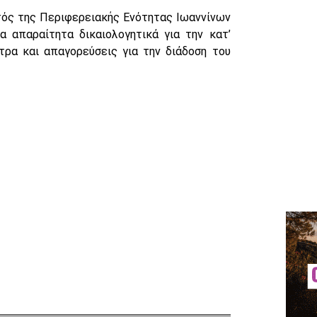
τός της Περιφερειακής Ενότητας Ιωαννίνων
α απαραίτητα δικαιολογητικά για την κατ’
τρα και απαγορεύσεις για την διάδοση του