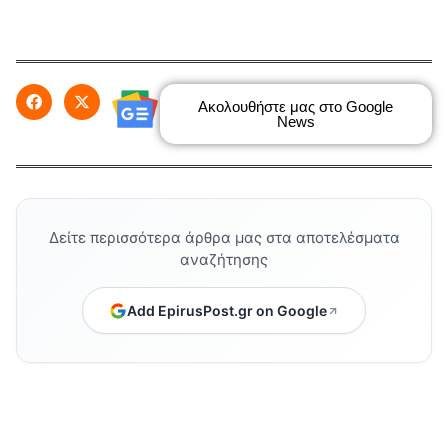
Ακολουθήστε μας στο Google
News
Δείτε περισσότερα άρθρα μας στα αποτελέσματα
αναζήτησης
Add EpirusPost.gr on Google