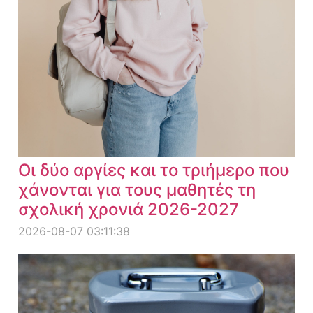
Οι δύο αργίες και το τριήμερο που
χάνονται για τους μαθητές τη
σχολική χρονιά 2026-2027
2026-08-07 03:11:38