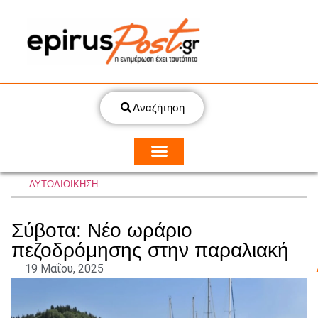
Αναζήτηση
ΑΥΤΟΔΙΟΙΚΗΣΗ
Σύβοτα: Νέο ωράριο
πεζοδρόμησης στην παραλιακή
19 Μαΐου, 2025