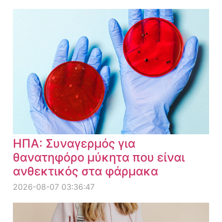
ΗΠΑ: Συναγερμός για
θανατηφόρο μύκητα που είναι
ανθεκτικός στα φάρμακα
2026-08-07 03:36:47