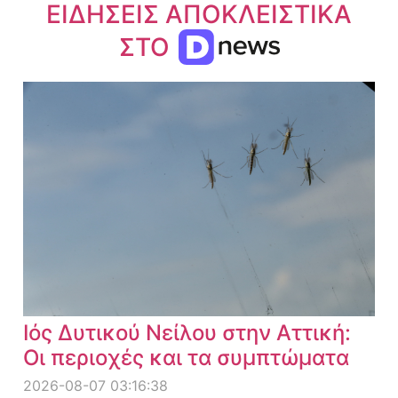
ΕΙΔΗΣΕΙΣ ΑΠΟΚΛΕΙΣΤΙΚΑ
ΣΤΟ
Ιός Δυτικού Νείλου στην Αττική:
Οι περιοχές και τα συμπτώματα
2026-08-07 03:16:38