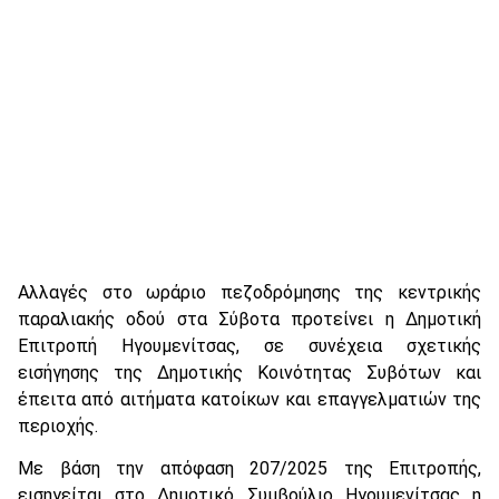
Αλλαγές στο ωράριο πεζοδρόμησης της κεντρικής
παραλιακής οδού στα Σύβοτα προτείνει η Δημοτική
Επιτροπή Ηγουμενίτσας, σε συνέχεια σχετικής
εισήγησης της Δημοτικής Κοινότητας Συβότων και
έπειτα από αιτήματα κατοίκων και επαγγελματιών της
περιοχής.
Με βάση την απόφαση 207/2025 της Επιτροπής,
εισηγείται στο Δημοτικό Συμβούλιο Ηγουμενίτσας η