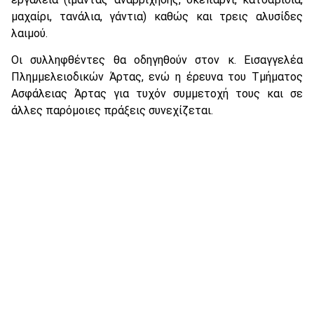
μαχαίρι, τανάλια, γάντια) καθώς και τρεις αλυσίδες
λαιμού.
Οι συλληφθέντες θα οδηγηθούν στον κ. Εισαγγελέα
Πλημμελειοδικών Άρτας, ενώ η έρευνα του Τμήματος
Ασφάλειας Άρτας για τυχόν συμμετοχή τους και σε
άλλες παρόμοιες πράξεις συνεχίζεται.