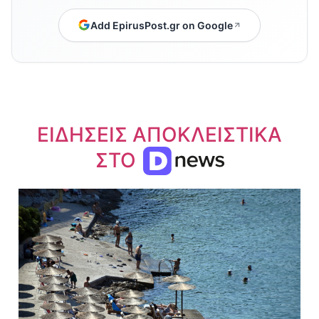
Add EpirusPost.gr on Google
ΕΙΔΗΣΕΙΣ ΑΠΟΚΛΕΙΣΤΙΚΑ
ΣΤΟ