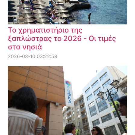
Το χρηματιστήριο της
ξαπλώστρας το 2026 - Οι τιμές
στα νησιά
2026-08-10 03:22:58