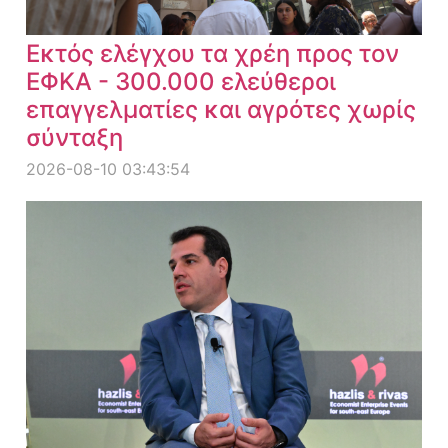
Εκτός ελέγχου τα χρέη προς τον
ΕΦΚΑ - 300.000 ελεύθεροι
επαγγελματίες και αγρότες χωρίς
σύνταξη
2026-08-10 03:43:54