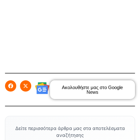
Ακολουθήστε μας στο Google
News
Δείτε περισσότερα άρθρα μας στα αποτελέσματα
αναζήτησης