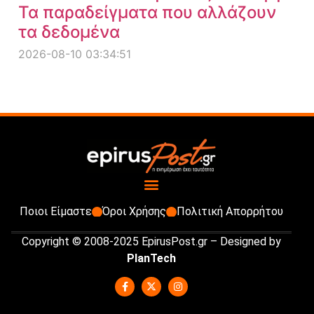
Τα παραδείγματα που αλλάζουν
τα δεδομένα
2026-08-10 03:34:51
Ποιοι Είμαστε
Όροι Χρήσης
Πολιτική Απορρήτου
Copyright © 2008-2025 EpirusPost.gr – Designed by
PlanTech