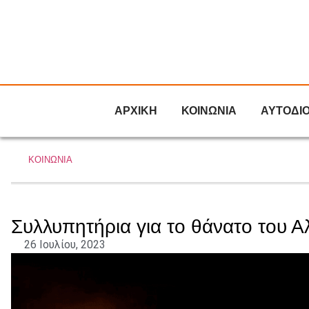
ΑΡΧΙΚΗ
ΚΟΙΝΩΝΙΑ
ΑΥΤΟΔΙ
ΚΟΙΝΩΝΙΑ
Συλλυπητήρια για το θάνατο του 
26 Ιουλίου, 2023