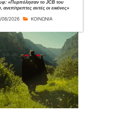
φ: «Πυρπόλησαν το JCB του
, ανεπίτρεπτες αυτές οι εικόνες»
/08/2026
ΚΟΙΝΩΝΙΑ