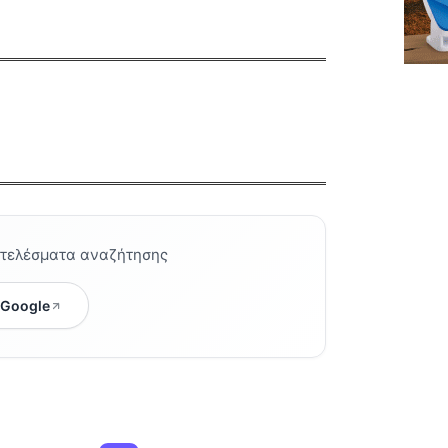
οτελέσματα αναζήτησης
 Google