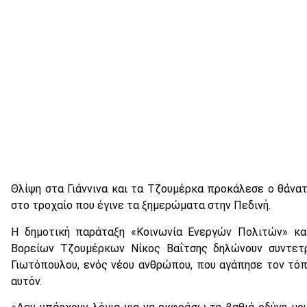
Θλίψη στα Γιάννινα και τα Τζουμέρκα προκάλεσε ο θάνα
στο τροχαίο που έγινε τα ξημερώματα στην Πεδινή.
Η δημοτική παράταξη «Κοινωνία Ενεργών Πολιτών» κα
Βορείων Τζουμέρκων Νίκος Βαΐτσης δηλώνουν συντετρ
Γιωτόπουλου, ενός νέου ανθρώπου, που αγάπησε τον τόπ
αυτόν.