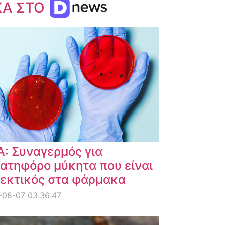
ΚΑ ΣΤΟ
: Συναγερμός για
ατηφόρο μύκητα που είναι
εκτικός στα φάρμακα
-08-07 03:36:47