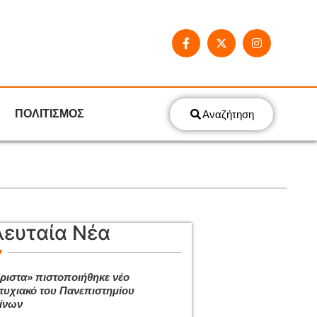
ΠΟΛΙΤΙΣΜΟΣ
Αναζήτηση
λευταία Νέα
ριστα» πιστοποιήθηκε νέο
τυχιακό του Πανεπιστημίου
ίνων