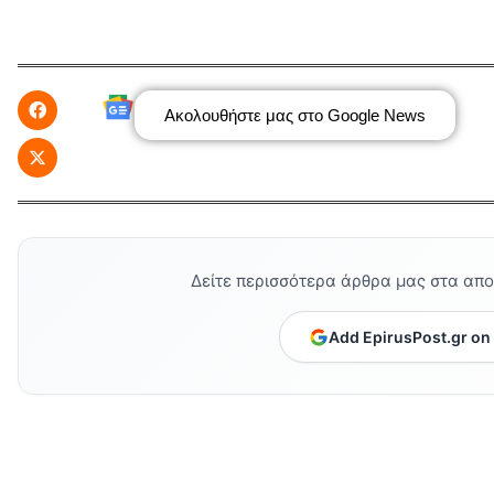
Ακολουθήστε μας στο Google News
Δείτε περισσότερα άρθρα μας στα απ
Add EpirusPost.gr on