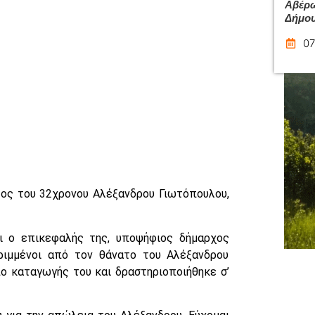
Αβέρω
Δήμου
07
τος του 32χρονου Αλέξανδρου Γιωτόπουλου,
ι ο επικεφαλής της, υποψήφιος δήμαρχος
ιμμένοι από τον θάνατο του Αλέξανδρου
ο καταγωγής του και δραστηριοποιήθηκε σ’