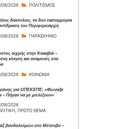
/08/2026
ΠΟΛΙΤΙΣΜΟΣ
άλος δακτύλιος, τα δύο εκατομμύρια
 αντίδραση του Περιφερειάρχη
/08/2026
ΠΑΡΑΣΚΗΝΙΟ
στος αιχμής στην Κακαβιά –
ένη κίνηση και αναμονές στα
ρα
/08/2026
ΚΟΙΝΩΝΙΑ
μάνης για ΟΠΕΚΕΠΕ: «Φώναζα
α – Πήγαν να με μπλέξουν»
/08/2026
ΟΛΙΤΙΚΗ
,
ΠΡΩΤΟ ΘΕΜΑ
ζ βανδαλισμών στο Μέτσοβο –